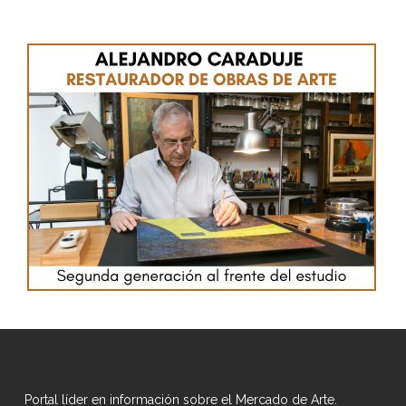
Portal líder en información sobre el Mercado de Arte.