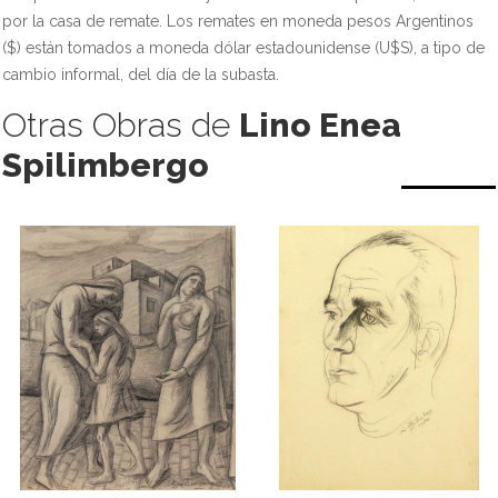
por la casa de remate. Los remates en moneda pesos Argentinos
($) están tomados a moneda dólar estadounidense (U$S), a tipo de
cambio informal, del día de la subasta.
Otras Obras de
Lino Enea
Spilimbergo