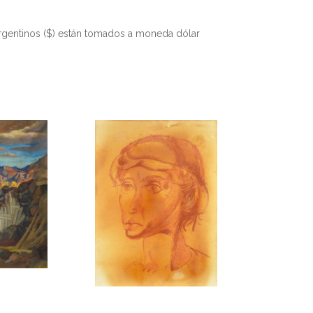
rgentinos ($) están tomados a moneda dólar