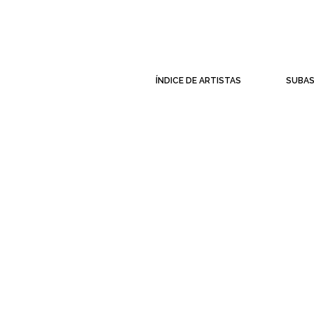
ÍNDICE DE ARTISTAS
SUBA