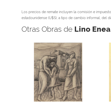
Los precios de remate incluyen la comisión e impuest
estadounidense (U$S), a tipo de cambio informal, del dí
Otras Obras de
Lino Enea