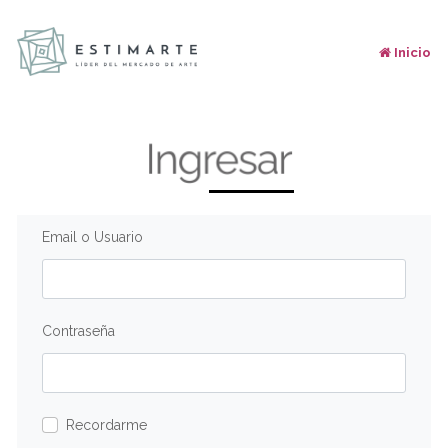
Inicio
Email o Usuario
Contraseña
Recordarme