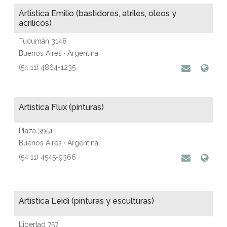
Artistica Emilio (bastidores, atriles, oleos y
acrilicos)
Tucumán 3148
Buenos Aires · Argentina
(54 11) 4864-1235
Artistica Flux (pinturas)
Plaza 3951
Buenos Aires · Argentina
(54 11) 4545-9366
Artistica Leidi (pinturas y esculturas)
Libertad 757