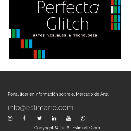
Portal líder en información sobre el Mercado de Arte.
info@estimarte.com
Copyright © 2026 · Estimarte.com