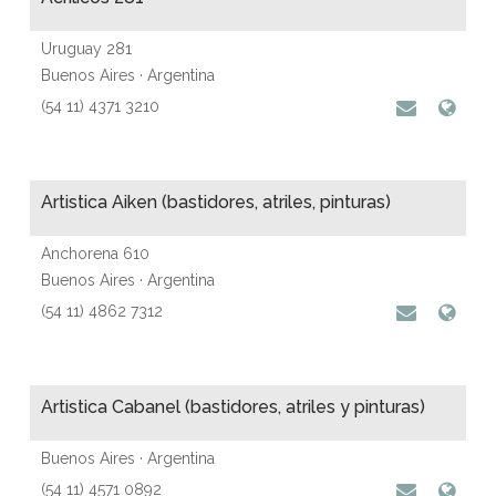
Uruguay 281
Buenos Aires · Argentina
(54 11) 4371 3210
Artistica Aiken (bastidores, atriles, pinturas)
Anchorena 610
Buenos Aires · Argentina
(54 11) 4862 7312
Artistica Cabanel (bastidores, atriles y pinturas)
Buenos Aires · Argentina
(54 11) 4571 0892