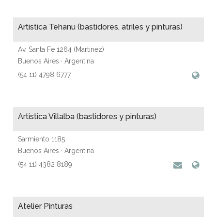
Artistica Tehanu (bastidores, atriles y pinturas)
Av. Santa Fe 1264 (Martinez)
Buenos Aires · Argentina
(54 11) 4798 6777
Artistica Villalba (bastidores y pinturas)
Sarmiento 1185
Buenos Aires · Argentina
(54 11) 4382 8189
Atelier Pinturas