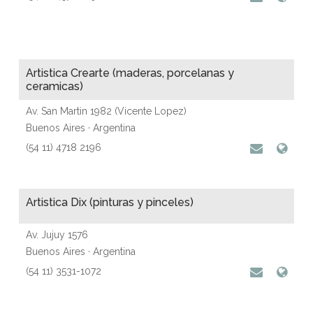
Artistica Crearte (maderas, porcelanas y
ceramicas)
Av. San Martin 1982 (Vicente Lopez)
Buenos Aires · Argentina
(54 11) 4718 2196
Artistica Dix (pinturas y pinceles)
Av. Jujuy 1576
Buenos Aires · Argentina
(54 11) 3531-1072