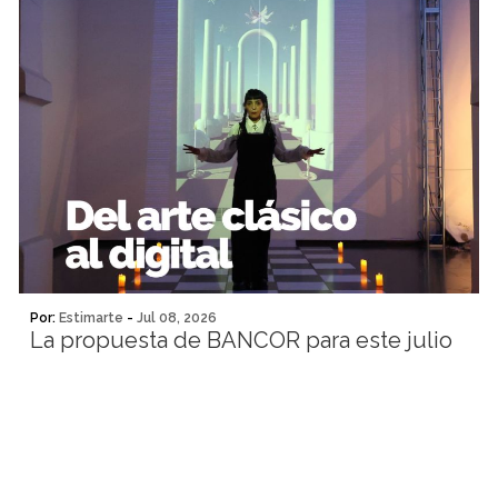
Por:
Estimarte
-
Jul 08, 2026
La propuesta de BANCOR para este julio