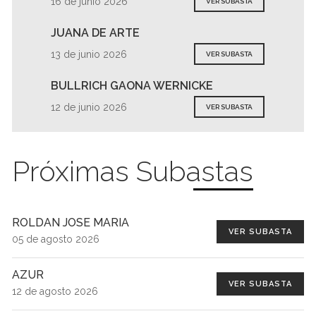
16 de junio 2026
VER SUBASTA
JUANA DE ARTE
13 de junio 2026
VER SUBASTA
BULLRICH GAONA WERNICKE
12 de junio 2026
VER SUBASTA
Próximas Subastas
ROLDAN JOSE MARIA
VER SUBASTA
05 de agosto 2026
AZUR
VER SUBASTA
12 de agosto 2026