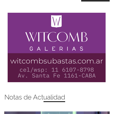
Notas de Actualidad