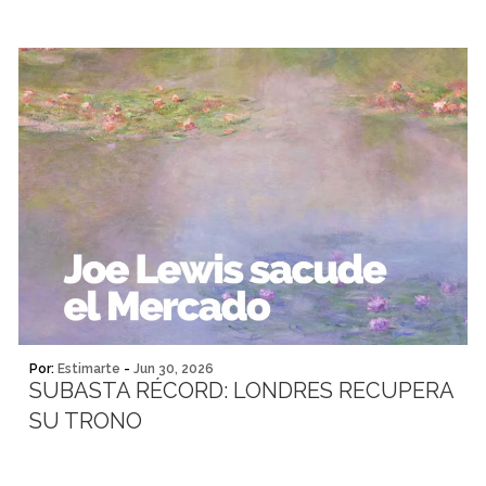
Por:
Estimarte
-
Jun 30, 2026
SUBASTA RÉCORD: LONDRES RECUPERA
SU TRONO