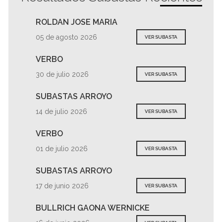
ROLDAN JOSE MARIA
05 de agosto 2026
VER SUBASTA
VERBO
30 de julio 2026
VER SUBASTA
SUBASTAS ARROYO
14 de julio 2026
VER SUBASTA
VERBO
01 de julio 2026
VER SUBASTA
SUBASTAS ARROYO
17 de junio 2026
VER SUBASTA
BULLRICH GAONA WERNICKE