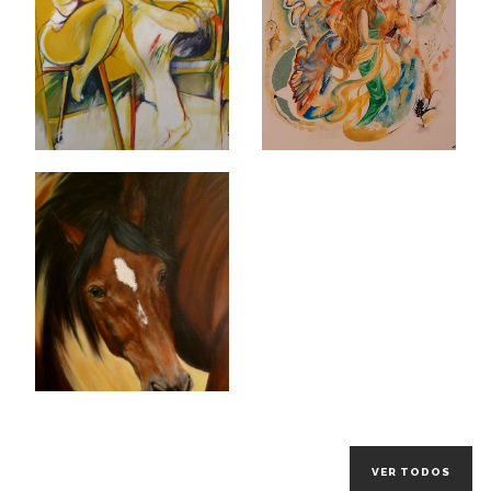
VER TODOS