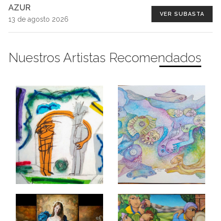
AZUR
VER SUBASTA
13 de agosto 2026
Nuestros Artistas Recomendados