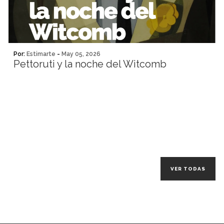
Por:
Estimarte
-
May 05, 2026
Pettoruti y la noche del Witcomb
VER TODAS