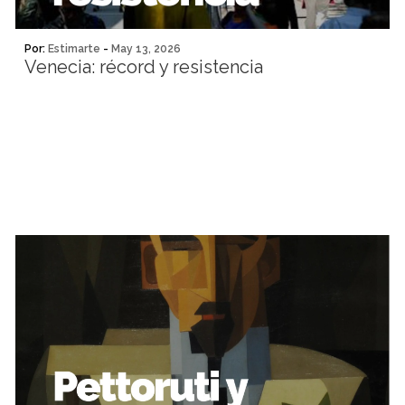
Por:
Estimarte
-
May 13, 2026
Venecia: récord y resistencia