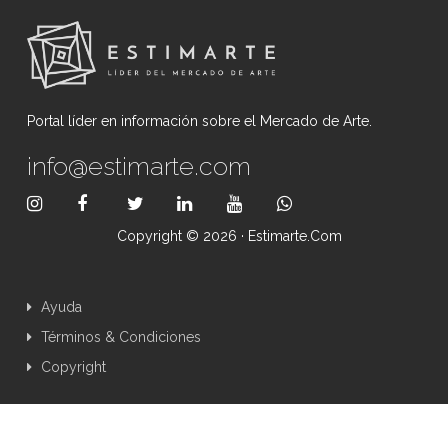
Portal líder en información sobre el Mercado de Arte.
info@estimarte.com
Copyright © 2026 · Estimarte.com
Ayuda
Términos & Condiciones
Copyright