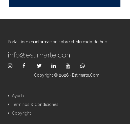
Portal líder en información sobre el Mercado de Arte.
info@estimarte.com
Copyright © 2026 · Estimarte.com
Ayuda
Términos & Condiciones
Copyright