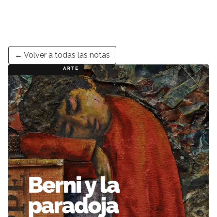
← Volver a todas las notas