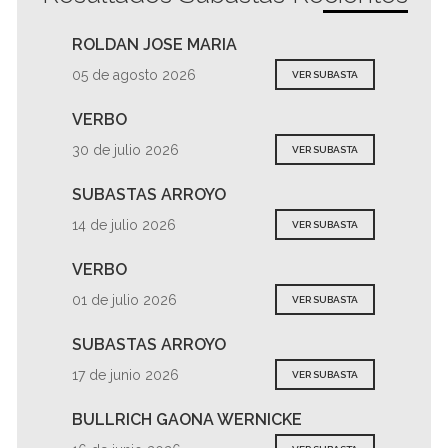
ROLDAN JOSE MARIA
05 de agosto 2026
VER SUBASTA
VERBO
30 de julio 2026
VER SUBASTA
SUBASTAS ARROYO
14 de julio 2026
VER SUBASTA
VERBO
01 de julio 2026
VER SUBASTA
SUBASTAS ARROYO
17 de junio 2026
VER SUBASTA
BULLRICH GAONA WERNICKE