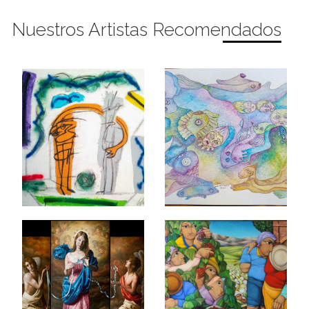
Nuestros Artistas Recomendados