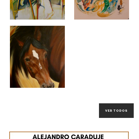
VER TODOS