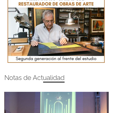
Notas de Actualidad