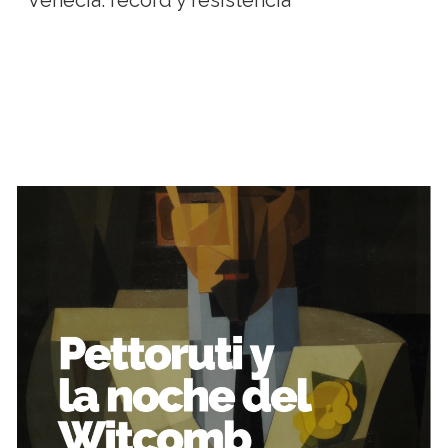
Venecia: récord y resistencia