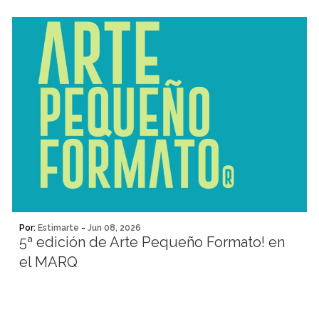
Por:
Estimarte
-
Jun 08, 2026
5ª edición de Arte Pequeño Formato! en
el MARQ