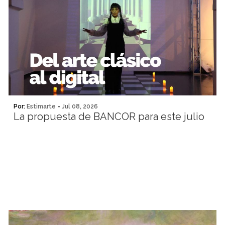
Por:
Estimarte
-
Jul 08, 2026
La propuesta de BANCOR para este julio