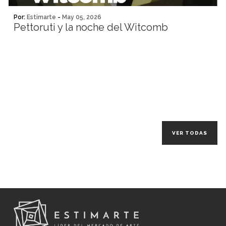
Por:
Estimarte
-
May 05, 2026
Pettoruti y la noche del Witcomb
VER TODAS