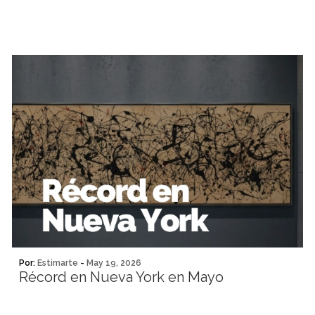
Por:
Estimarte
-
May 19, 2026
Récord en Nueva York en Mayo