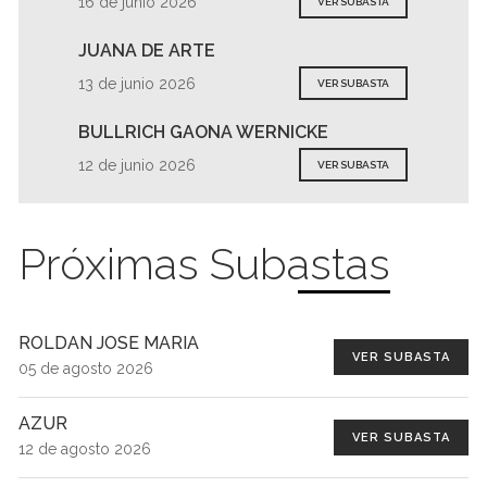
16 de junio 2026
VER SUBASTA
JUANA DE ARTE
13 de junio 2026
VER SUBASTA
BULLRICH GAONA WERNICKE
12 de junio 2026
VER SUBASTA
Próximas Subastas
ROLDAN JOSE MARIA
VER SUBASTA
05 de agosto 2026
AZUR
VER SUBASTA
12 de agosto 2026