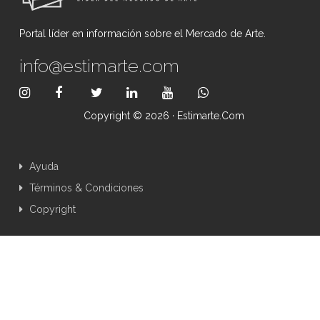
Portal líder en información sobre el Mercado de Arte.
info@estimarte.com
Copyright © 2026 · Estimarte.com
Ayuda
Términos & Condiciones
Copyright