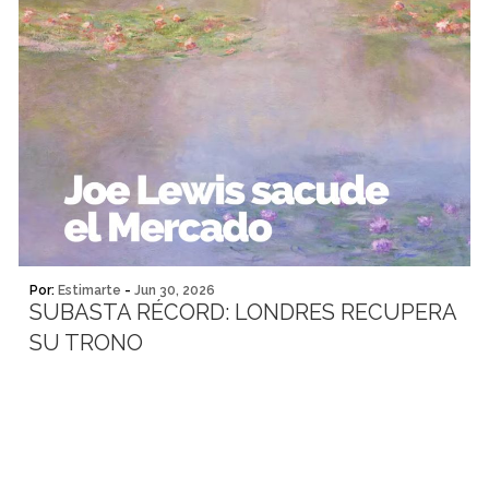
Por:
Estimarte
-
Jun 30, 2026
SUBASTA RÉCORD: LONDRES RECUPERA
SU TRONO