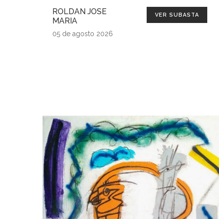
ROLDAN JOSE
VER SUBASTA
MARIA
05 de agosto 2026