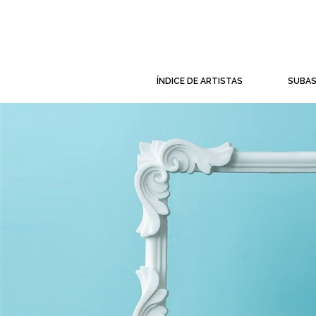
ÍNDICE DE ARTISTAS
SUBA