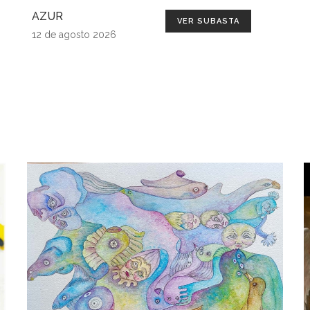
AZUR
VER SUBASTA
12 de agosto 2026