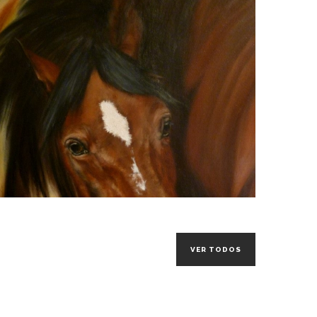
VER TODOS