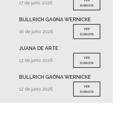
VER
17 de junio 2026
SUBASTA
BULLRICH GAONA WERNICKE
VER
16 de junio 2026
SUBASTA
JUANA DE ARTE
VER
13 de junio 2026
SUBASTA
BULLRICH GAONA WERNICKE
VER
12 de junio 2026
SUBASTA