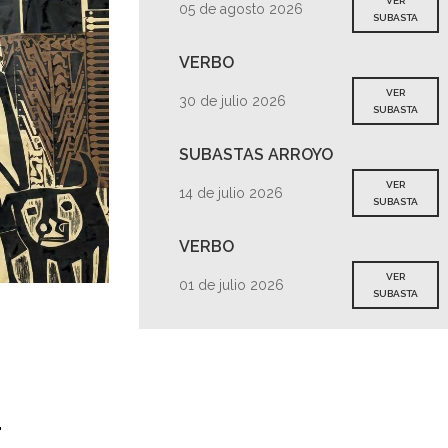
VER
05 de agosto 2026
SUBASTA
VERBO
VER
30 de julio 2026
SUBASTA
SUBASTAS ARROYO
VER
14 de julio 2026
SUBASTA
VERBO
VER
01 de julio 2026
SUBASTA
s