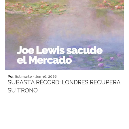
Por:
Estimarte
-
Jun 30, 2026
SUBASTA RÉCORD: LONDRES RECUPERA
SU TRONO