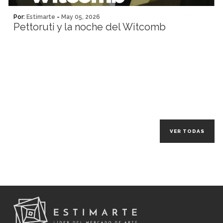
Por:
Estimarte
-
May 05, 2026
Pettoruti y la noche del Witcomb
VER TODAS