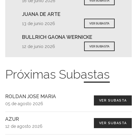
16 de junio 2026
VER SUBASTA
JUANA DE ARTE
13 de junio 2026
VER SUBASTA
BULLRICH GAONA WERNICKE
12 de junio 2026
VER SUBASTA
Próximas Subastas
ROLDAN JOSE MARIA
VER SUBASTA
05 de agosto 2026
AZUR
VER SUBASTA
12 de agosto 2026