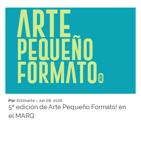
Por:
Estimarte
-
Jun 08, 2026
5ª edición de Arte Pequeño Formato! en
el MARQ