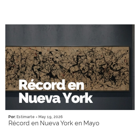
Por:
Estimarte
-
May 19, 2026
Récord en Nueva York en Mayo