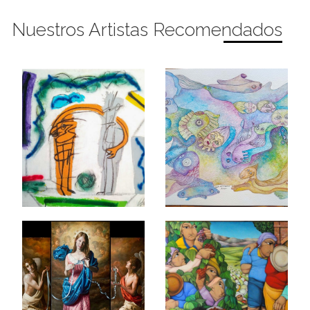
Nuestros Artistas Recomendados