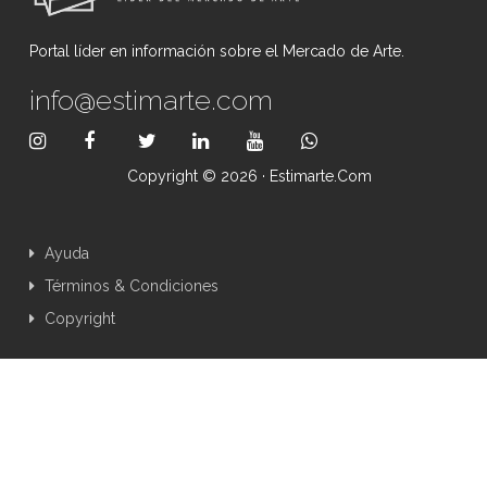
Portal líder en información sobre el Mercado de Arte.
info@estimarte.com
Copyright © 2026 · Estimarte.com
Ayuda
Términos & Condiciones
Copyright