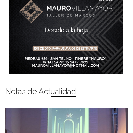
Notas de Actualidad