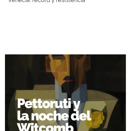
Venecia: récord y resistencia