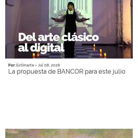
Por:
Estimarte
-
Jul 08, 2026
La propuesta de BANCOR para este julio