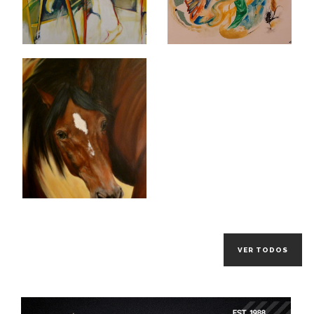
VER TODOS