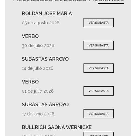
ROLDAN JOSE MARIA
05 de agosto 2026
VER SUBASTA
VERBO
30 de julio 2026
VER SUBASTA
SUBASTAS ARROYO
14 de julio 2026
VER SUBASTA
VERBO
01 de julio 2026
VER SUBASTA
SUBASTAS ARROYO
17 de junio 2026
VER SUBASTA
BULLRICH GAONA WERNICKE