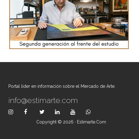
Portal líder en información sobre el Mercado de Arte.
info@estimarte.com
Copyright © 2026 · Estimarte.com