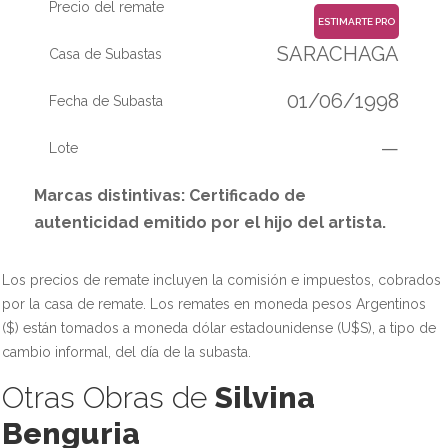
Precio del remate
ESTIMARTE PRO
SARACHAGA
Casa de Subastas
01/06/1998
Fecha de Subasta
—
Lote
Marcas distintivas: Certificado de
autenticidad emitido por el hijo del artista.
Los precios de remate incluyen la comisión e impuestos, cobrados
por la casa de remate. Los remates en moneda pesos Argentinos
($) están tomados a moneda dólar estadounidense (U$S), a tipo de
cambio informal, del día de la subasta.
Otras Obras de
Silvina
Benguria