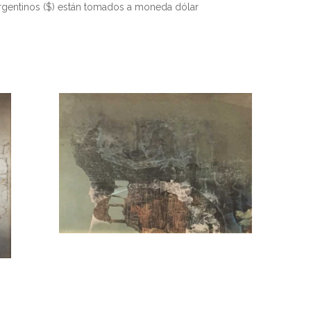
rgentinos ($) están tomados a moneda dólar