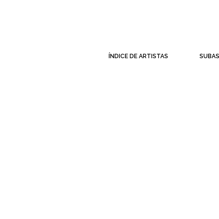
ÍNDICE DE ARTISTAS
SUBA