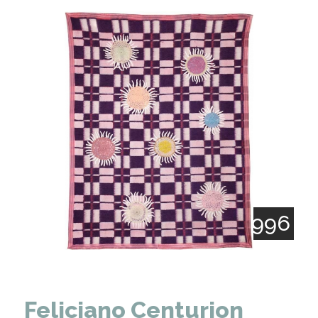
1962 - 1996
Feliciano Centurion