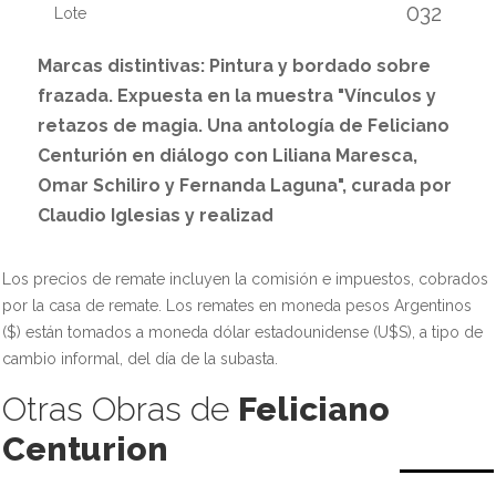
032
Lote
Marcas distintivas: Pintura y bordado sobre
frazada. Expuesta en la muestra "Vínculos y
retazos de magia. Una antología de Feliciano
Centurión en diálogo con Liliana Maresca,
Omar Schiliro y Fernanda Laguna", curada por
Claudio Iglesias y realizad
Los precios de remate incluyen la comisión e impuestos, cobrados
por la casa de remate. Los remates en moneda pesos Argentinos
($) están tomados a moneda dólar estadounidense (U$S), a tipo de
cambio informal, del día de la subasta.
Otras Obras de
Feliciano
Centurion