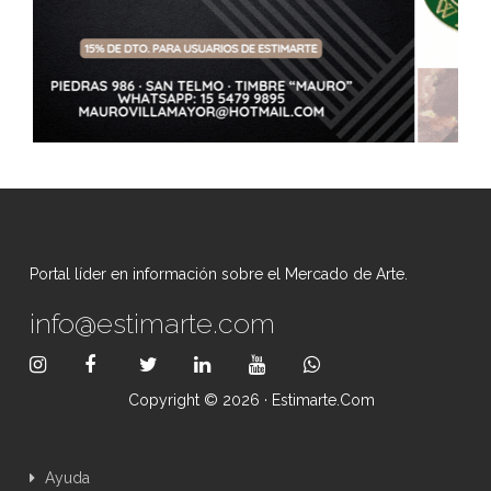
Portal líder en información sobre el Mercado de Arte.
info@estimarte.com
Copyright © 2026 · Estimarte.com
Ayuda