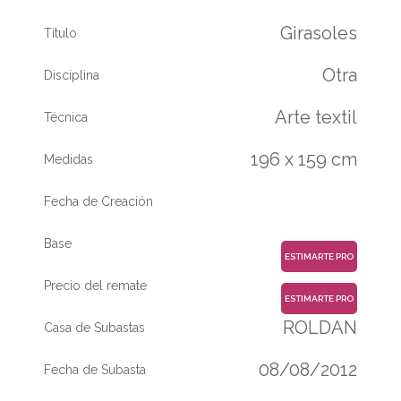
Girasoles
Título
Otra
Disciplina
Arte textil
Técnica
196 x 159 cm
Medidas
Fecha de Creación
Base
ESTIMARTE PRO
Precio del remate
ESTIMARTE PRO
ROLDAN
Casa de Subastas
08/08/2012
Fecha de Subasta