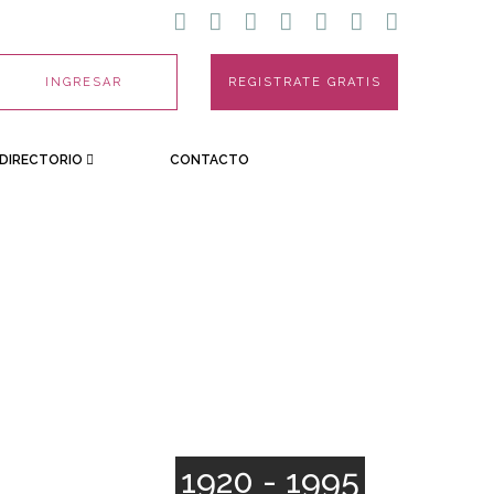
INGRESAR
REGISTRATE GRATIS
DIRECTORIO
CONTACTO
1920 - 1995