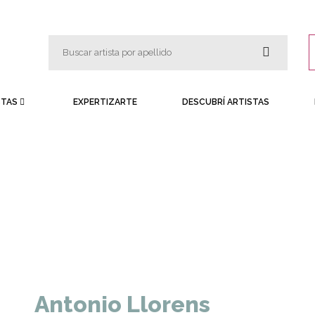
STAS
EXPERTIZARTE
DESCUBRÍ ARTISTAS
Antonio Llorens