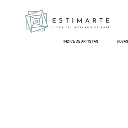
ÍNDICE DE ARTISTAS
SUBA