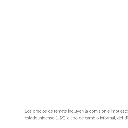
Los precios de remate incluyen la comisión e impuest
estadounidense (U$S), a tipo de cambio informal, del dí