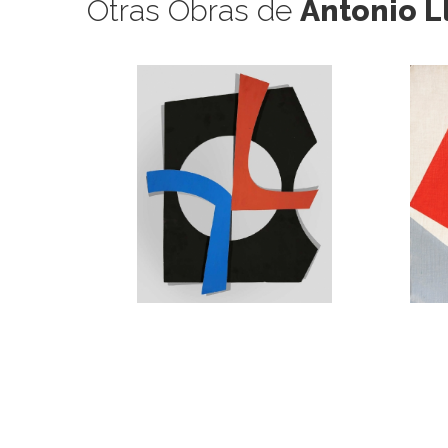
Otras Obras de
Antonio L