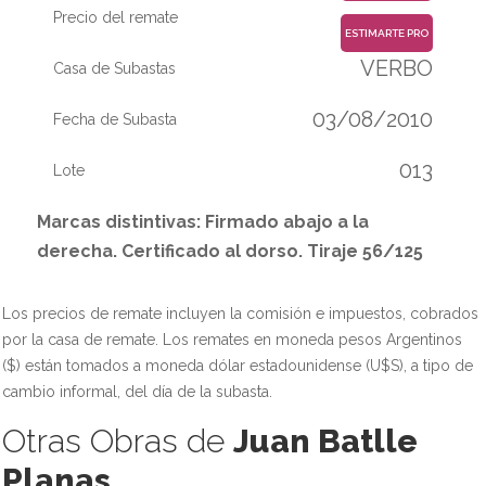
Precio del remate
ESTIMARTE PRO
VERBO
Casa de Subastas
03/08/2010
Fecha de Subasta
013
Lote
Marcas distintivas: Firmado abajo a la
derecha. Certificado al dorso. Tiraje 56/125
Los precios de remate incluyen la comisión e impuestos, cobrados
por la casa de remate. Los remates en moneda pesos Argentinos
($) están tomados a moneda dólar estadounidense (U$S), a tipo de
cambio informal, del día de la subasta.
Otras Obras de
Juan Batlle
Planas