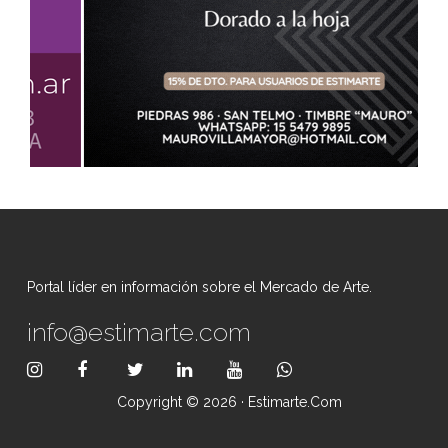
Portal líder en información sobre el Mercado de Arte.
info@estimarte.com
Copyright © 2026 · Estimarte.com