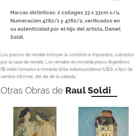
Marcas distintivas: 2 collages 33 x 33cm c/u,
Numeración 4782/1 y 4782/2, verificados en
su autenticidad por el hijo del artista, Daniel
Soldi.
Los precios de remate incluyen la comisión e impuestos, cobrados
por la casa de remate. Los remates en moneda pesos Argentinos
($) están tomados a moneda dólar estadounidense (U$S), a tipo de
cambio informal, del día de la subasta.
Otras Obras de
Raul Soldi