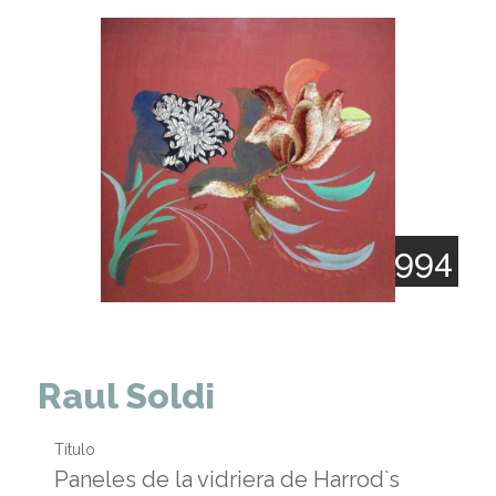
1905 - 1994
Raul Soldi
Título
Paneles de la vidriera de Harrod`s