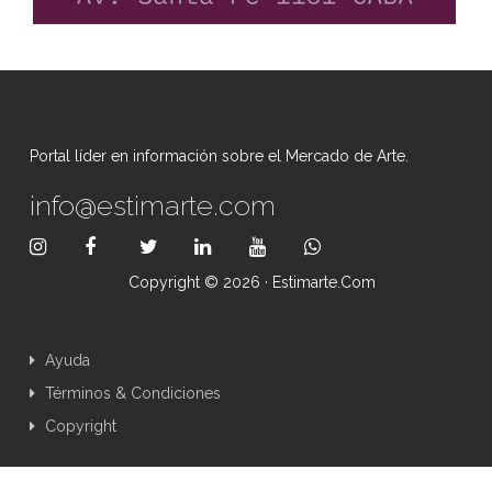
Portal líder en información sobre el Mercado de Arte.
info@estimarte.com
Copyright © 2026 · Estimarte.com
Ayuda
Términos & Condiciones
Copyright