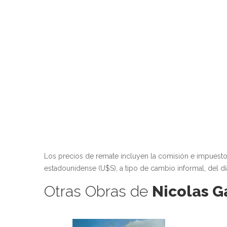
Los precios de remate incluyen la comisión e impuest
estadounidense (U$S), a tipo de cambio informal, del dí
Otras Obras de
Nicolas G