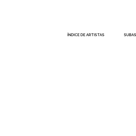
ÍNDICE DE ARTISTAS
SUBA