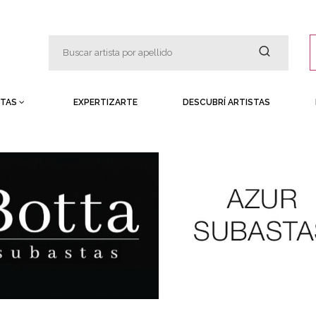
STAS
EXPERTIZARTE
DESCUBRÍ ARTISTAS