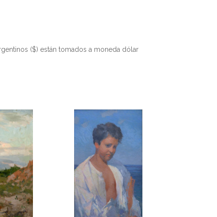
rgentinos ($) están tomados a moneda dólar