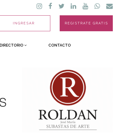
INGRESAR
REGISTRATE GRATIS
DIRECTORIO
CONTACTO