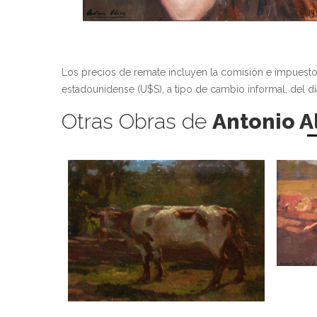
Los precios de remate incluyen la comisión e impuest
estadounidense (U$S), a tipo de cambio informal, del dí
Otras Obras de
Antonio A