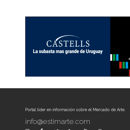
Portal líder en información sobre el Mercado de Arte.
info@estimarte.com