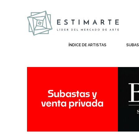
ÍNDICE DE ARTISTAS
SUBA