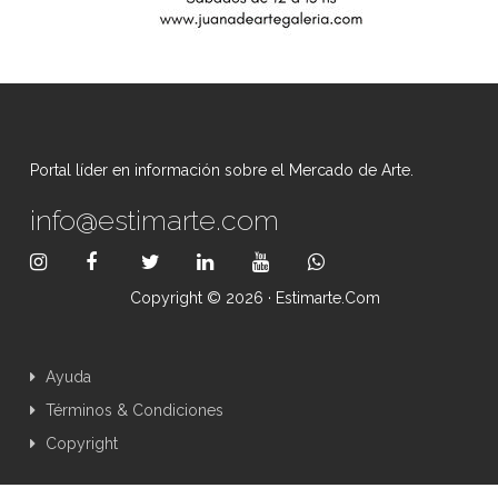
Portal líder en información sobre el Mercado de Arte.
info@estimarte.com
Copyright © 2026 · Estimarte.com
Ayuda
Términos & Condiciones
Copyright