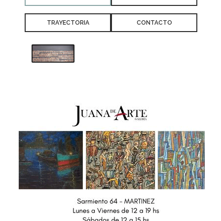
TRAYECTORIA
CONTACTO