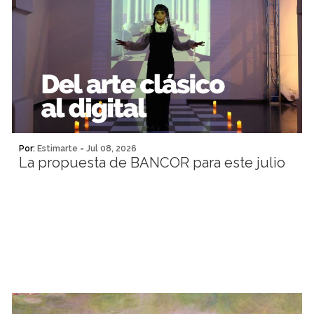
Por:
Estimarte
-
Jul 08, 2026
La propuesta de BANCOR para este julio