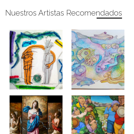
Nuestros Artistas Recomendados