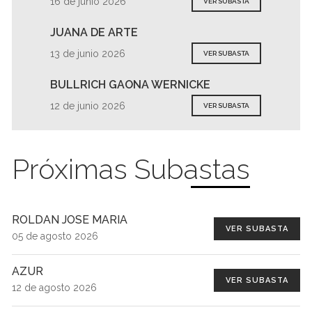
16 de junio 2026
VER SUBASTA
JUANA DE ARTE
13 de junio 2026
VER SUBASTA
BULLRICH GAONA WERNICKE
12 de junio 2026
VER SUBASTA
Próximas Subastas
ROLDAN JOSE MARIA
VER SUBASTA
05 de agosto 2026
AZUR
VER SUBASTA
12 de agosto 2026