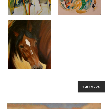
VER TODOS