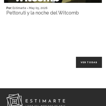
Por:
Estimarte
-
May 05, 2026
Pettoruti y la noche del Witcomb
VER TODAS