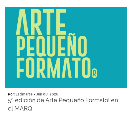
Por:
Estimarte
-
Jun 08, 2026
5ª edición de Arte Pequeño Formato! en
el MARQ