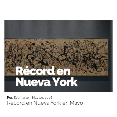
Por:
Estimarte
-
May 19, 2026
Récord en Nueva York en Mayo