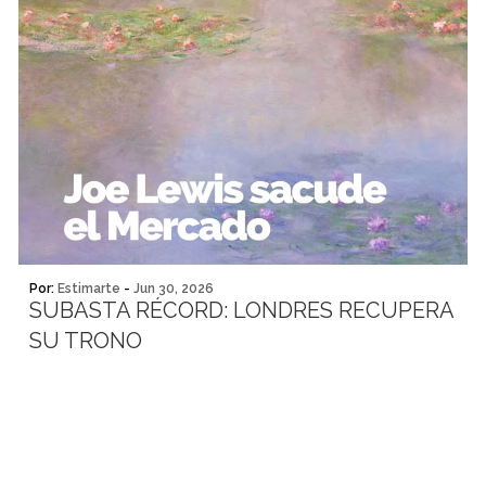
Por:
Estimarte
-
Jun 30, 2026
SUBASTA RÉCORD: LONDRES RECUPERA
SU TRONO