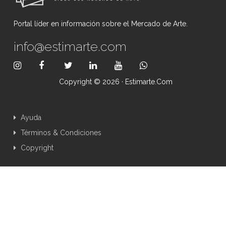
Portal líder en información sobre el Mercado de Arte.
info@estimarte.com
Copyright © 2026 · Estimarte.com
Ayuda
Términos & Condiciones
Copyright