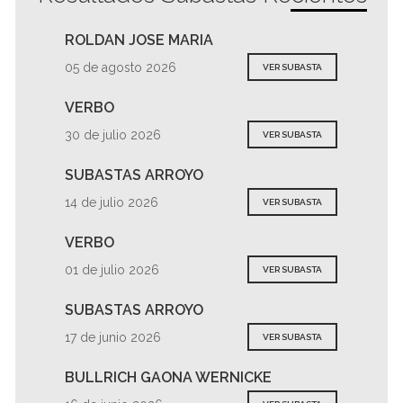
ROLDAN JOSE MARIA
05 de agosto 2026
VER SUBASTA
VERBO
30 de julio 2026
VER SUBASTA
SUBASTAS ARROYO
14 de julio 2026
VER SUBASTA
VERBO
01 de julio 2026
VER SUBASTA
SUBASTAS ARROYO
17 de junio 2026
VER SUBASTA
BULLRICH GAONA WERNICKE