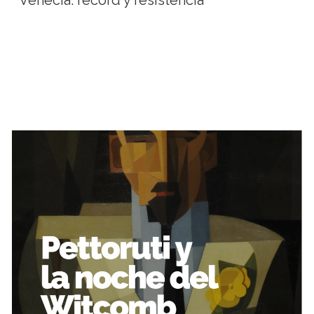
Venecia: récord y resistencia