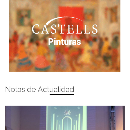
Notas de Actualidad