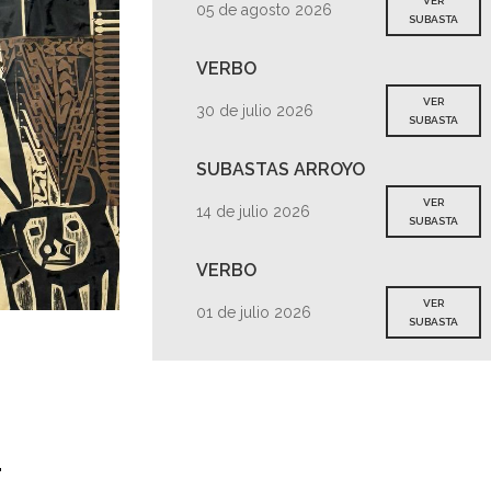
VER
05 de agosto 2026
SUBASTA
VERBO
VER
30 de julio 2026
SUBASTA
SUBASTAS ARROYO
VER
14 de julio 2026
SUBASTA
VERBO
VER
01 de julio 2026
SUBASTA
s