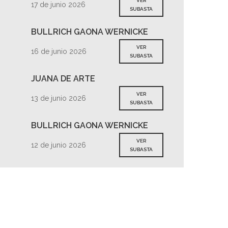
VER
17 de junio 2026
SUBASTA
BULLRICH GAONA WERNICKE
VER
16 de junio 2026
SUBASTA
JUANA DE ARTE
VER
13 de junio 2026
SUBASTA
BULLRICH GAONA WERNICKE
VER
12 de junio 2026
SUBASTA