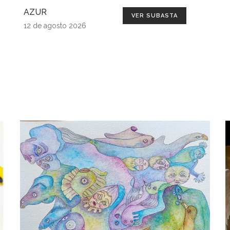
AZUR
VER SUBASTA
12 de agosto 2026