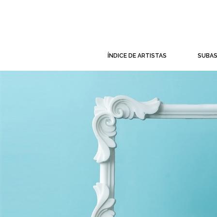
ÍNDICE DE ARTISTAS
SUBA