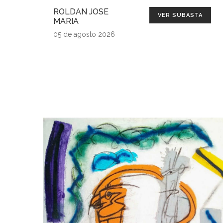
ROLDAN JOSE
VER SUBASTA
MARIA
05 de agosto 2026