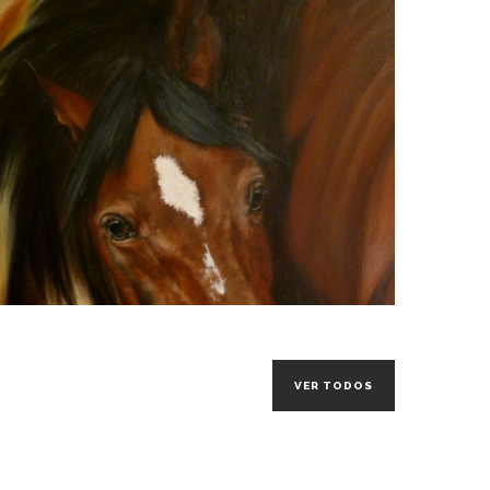
VER TODOS