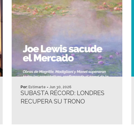
Por:
Estimarte
-
Jun 30, 2026
SUBASTA RÉCORD: LONDRES
RECUPERA SU TRONO