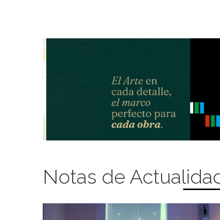
Notas de Actualida