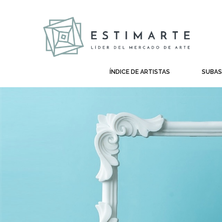
ÍNDICE DE ARTISTAS
SUBA