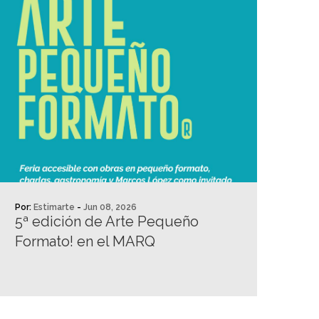
Por:
Estimarte
-
Jun 08, 2026
5ª edición de Arte Pequeño
Formato! en el MARQ