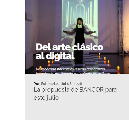
Por:
Estimarte
-
Jul 08, 2026
La propuesta de BANCOR para
este julio