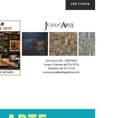
VER TODOS