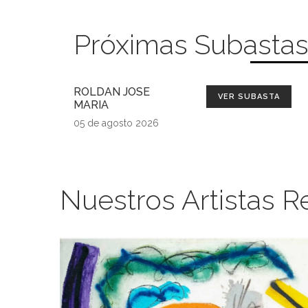
Próximas Subasta
ROLDAN JOSE
VER SUBASTA
MARIA
05 de agosto 2026
Nuestros Artistas