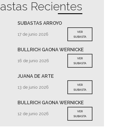
astas Recientes
SUBASTAS ARROYO
VER
17 de junio 2026
SUBASTA
BULLRICH GAONA WERNICKE
VER
16 de junio 2026
SUBASTA
JUANA DE ARTE
VER
13 de junio 2026
SUBASTA
BULLRICH GAONA WERNICKE
VER
12 de junio 2026
SUBASTA