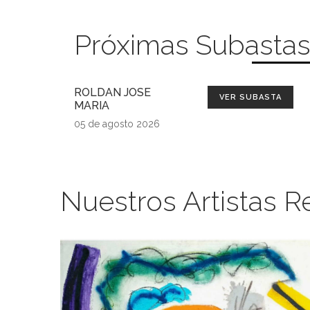
Próximas Subasta
ROLDAN JOSE
VER SUBASTA
MARIA
05 de agosto 2026
Nuestros Artistas