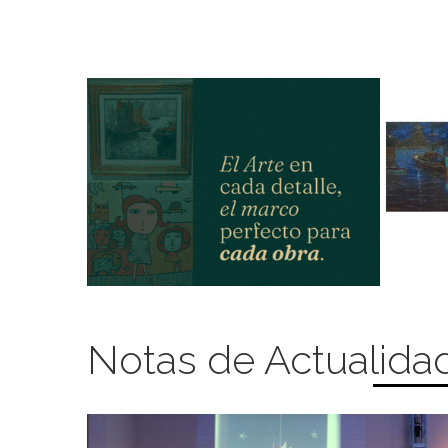
Notas de Actualida