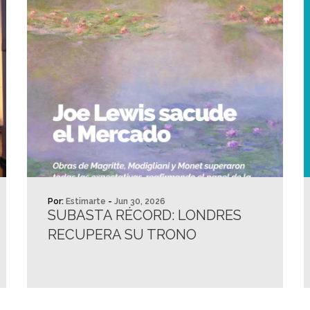
Por:
Estimarte
-
Jun 30, 2026
SUBASTA RÉCORD: LONDRES
RECUPERA SU TRONO