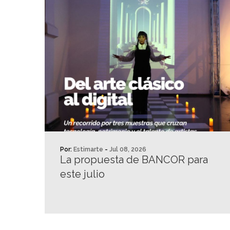
Por:
Estimarte
-
Jul 08, 2026
La propuesta de BANCOR para
este julio