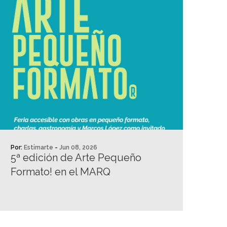
Por:
Estimarte
-
Jun 08, 2026
5ª edición de Arte Pequeño
Formato! en el MARQ