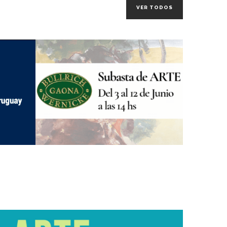
VER TODOS