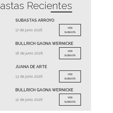
astas Recientes
SUBASTAS ARROYO
VER
17 de junio 2026
SUBASTA
BULLRICH GAONA WERNICKE
VER
16 de junio 2026
SUBASTA
JUANA DE ARTE
VER
13 de junio 2026
SUBASTA
BULLRICH GAONA WERNICKE
VER
12 de junio 2026
SUBASTA