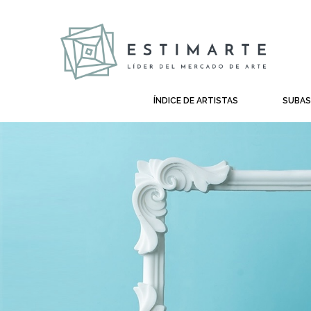
ÍNDICE DE ARTISTAS
SUBA