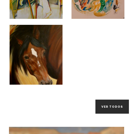
VER TODOS