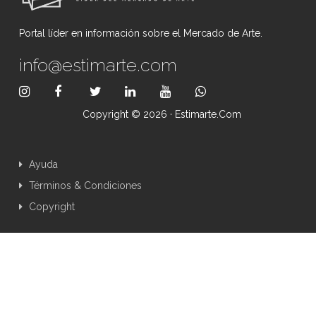
Portal líder en información sobre el Mercado de Arte.
info@estimarte.com
Copyright © 2026 · Estimarte.com
Ayuda
Términos & Condiciones
Copyright