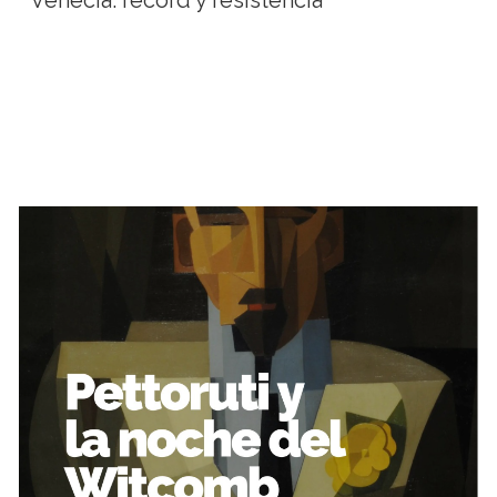
Venecia: récord y resistencia