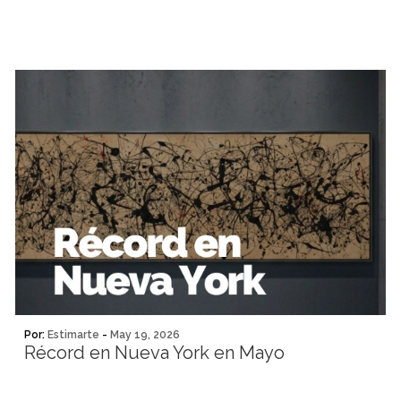
Por:
Estimarte
-
May 19, 2026
Récord en Nueva York en Mayo