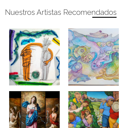
Nuestros Artistas Recomendados