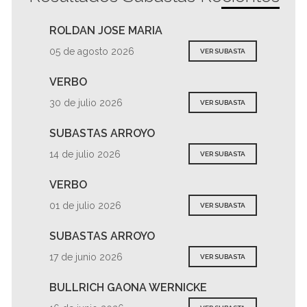
ROLDAN JOSE MARIA
05 de agosto 2026
VER SUBASTA
VERBO
30 de julio 2026
VER SUBASTA
SUBASTAS ARROYO
14 de julio 2026
VER SUBASTA
VERBO
01 de julio 2026
VER SUBASTA
SUBASTAS ARROYO
17 de junio 2026
VER SUBASTA
BULLRICH GAONA WERNICKE