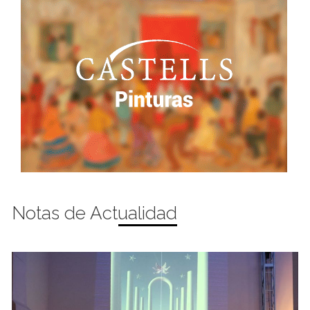
Notas de Actualidad