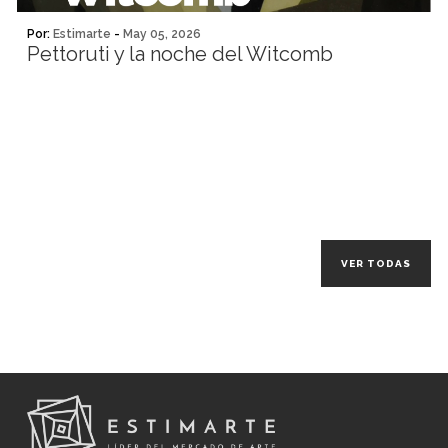
Por:
Estimarte
-
May 05, 2026
Pettoruti y la noche del Witcomb
VER TODAS