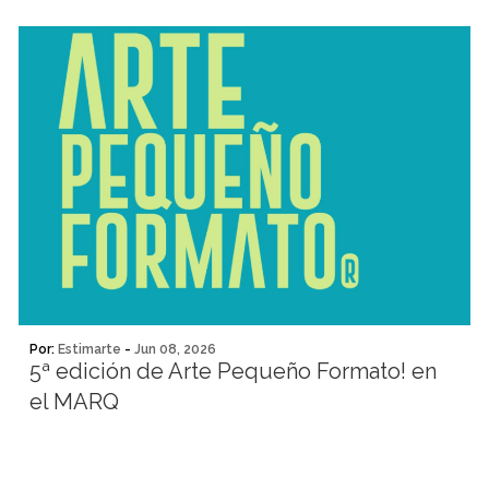
Por:
Estimarte
-
Jun 08, 2026
5ª edición de Arte Pequeño Formato! en
el MARQ