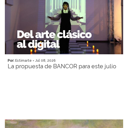
Por:
Estimarte
-
Jul 08, 2026
La propuesta de BANCOR para este julio