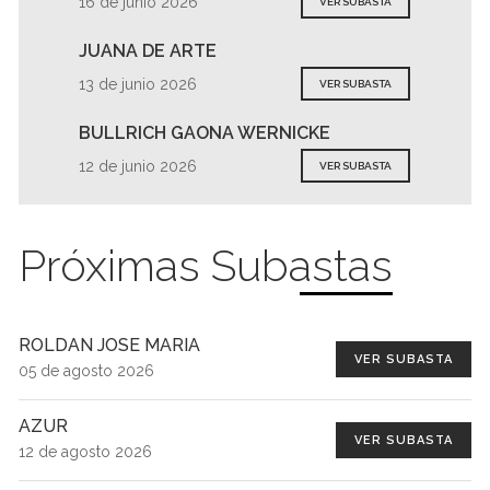
16 de junio 2026
VER SUBASTA
JUANA DE ARTE
13 de junio 2026
VER SUBASTA
BULLRICH GAONA WERNICKE
12 de junio 2026
VER SUBASTA
Próximas Subastas
ROLDAN JOSE MARIA
VER SUBASTA
05 de agosto 2026
AZUR
VER SUBASTA
12 de agosto 2026