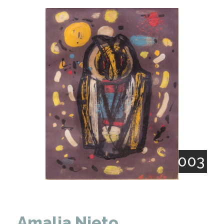
1903 - 2003
Amalia Nieto