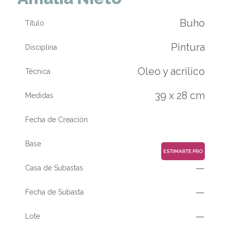
Buho
Título
Pintura
Disciplina
Oleo y acrilico
Técnica
39 x 28 cm
Medidas
Fecha de Creación
Base
ESTIMARTE PRO
—
Casa de Subastas
—
Fecha de Subasta
—
Lote