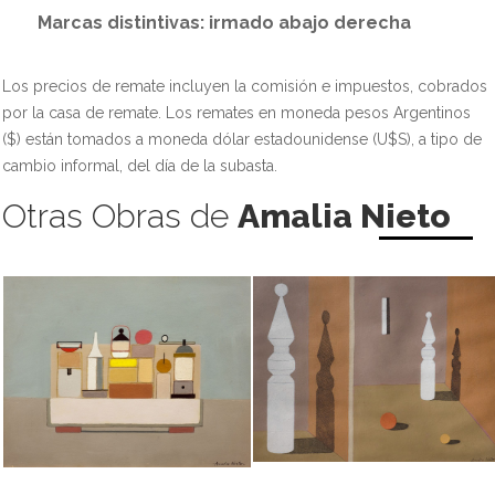
Marcas distintivas: irmado abajo derecha
Los precios de remate incluyen la comisión e impuestos, cobrados
por la casa de remate. Los remates en moneda pesos Argentinos
($) están tomados a moneda dólar estadounidense (U$S), a tipo de
cambio informal, del día de la subasta.
Otras Obras de
Amalia Nieto