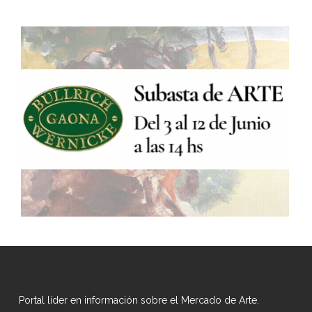
Portal líder en información sobre el Mercado de Arte.