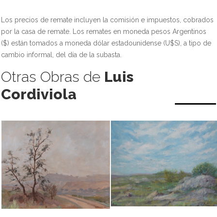
Los precios de remate incluyen la comisión e impuestos, cobrados
por la casa de remate. Los remates en moneda pesos Argentinos
($) están tomados a moneda dólar estadounidense (U$S), a tipo de
cambio informal, del día de la subasta.
Otras Obras de
Luis
Cordiviola