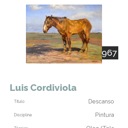
1892 - 1967
Luis Cordiviola
Descanso
Título
Pintura
Disciplina