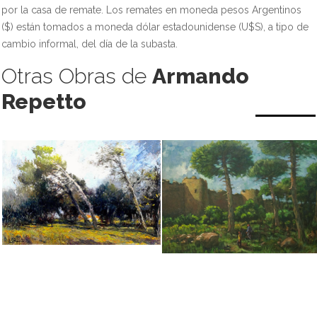
por la casa de remate. Los remates en moneda pesos Argentinos
($) están tomados a moneda dólar estadounidense (U$S), a tipo de
cambio informal, del día de la subasta.
Otras Obras de
Armando
Repetto