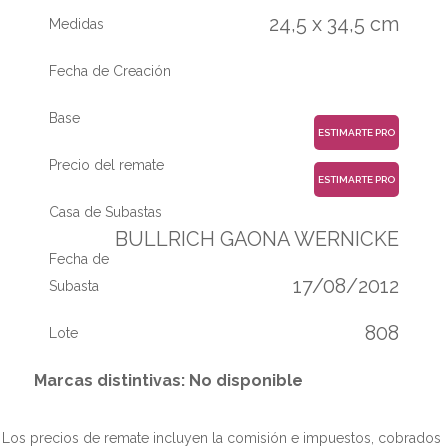
24,5 x 34,5 cm
Medidas
Fecha de Creación
Base
ESTIMARTE PRO
Precio del remate
ESTIMARTE PRO
Casa de Subastas
BULLRICH GAONA WERNICKE
Fecha de
17/08/2012
Subasta
808
Lote
Marcas distintivas: No disponible
Los precios de remate incluyen la comisión e impuestos, cobrados