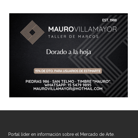
Portal líder en información sobre el Mercado de Arte.