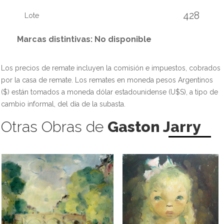
428
Lote
Marcas distintivas: No disponible
Los precios de remate incluyen la comisión e impuestos, cobrados
por la casa de remate. Los remates en moneda pesos Argentinos
($) están tomados a moneda dólar estadounidense (U$S), a tipo de
cambio informal, del día de la subasta.
Otras Obras de
Gaston Jarry