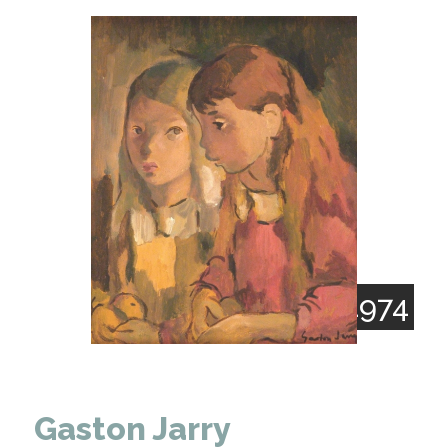
1889 - 1974
Gaston Jarry