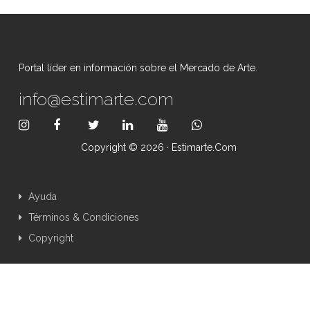
Portal líder en información sobre el Mercado de Arte.
info@estimarte.com
Copyright © 2026 · Estimarte.com
Ayuda
Términos & Condiciones
Copyright