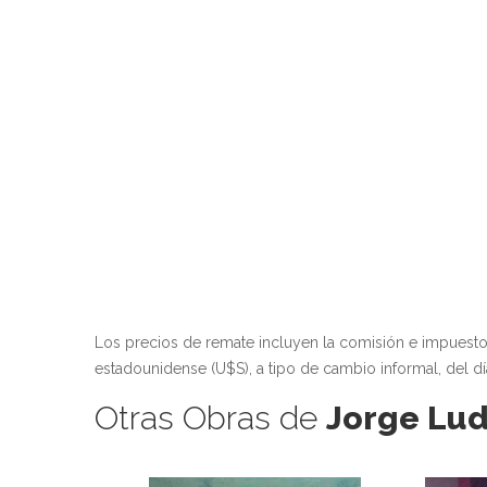
Los precios de remate incluyen la comisión e impuest
estadounidense (U$S), a tipo de cambio informal, del dí
Otras Obras de
Jorge Lu