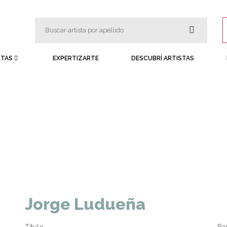
STAS
EXPERTIZARTE
DESCUBRÍ ARTISTAS
Jorge Ludueña
Título
Ba