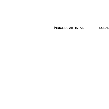
ÍNDICE DE ARTISTAS
SUBA