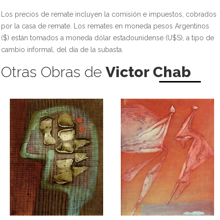
Los precios de remate incluyen la comisión e impuestos, cobrados
por la casa de remate. Los remates en moneda pesos Argentinos
($) están tomados a moneda dólar estadounidense (U$S), a tipo de
cambio informal, del día de la subasta.
Otras Obras de
Victor Chab