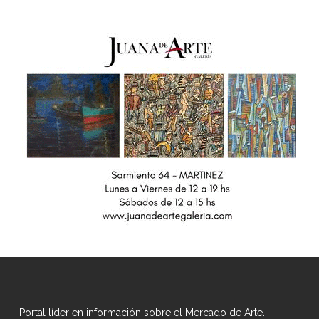
Portal líder en información sobre el Mercado de Arte.