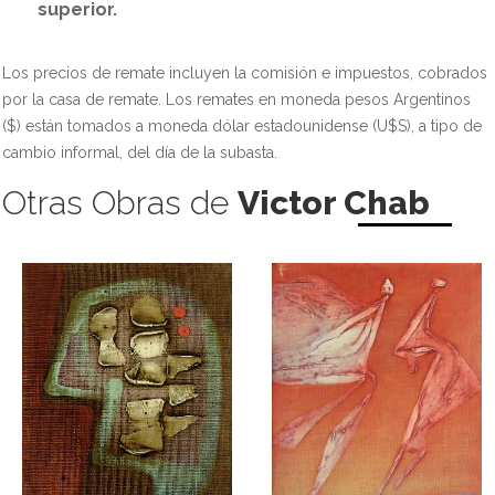
superior.
Los precios de remate incluyen la comisión e impuestos, cobrados
por la casa de remate. Los remates en moneda pesos Argentinos
($) están tomados a moneda dólar estadounidense (U$S), a tipo de
cambio informal, del día de la subasta.
Otras Obras de
Victor Chab