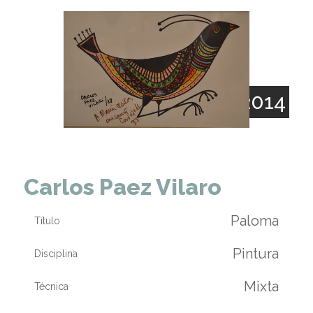
1923 - 2014
Carlos Paez Vilaro
Paloma
Título
Pintura
Disciplina
Mixta
Técnica