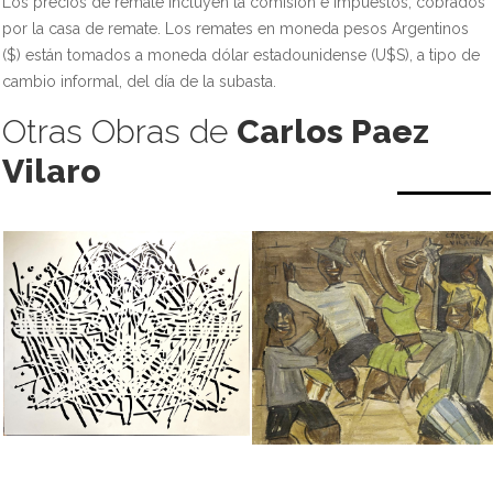
Los precios de remate incluyen la comisión e impuestos, cobrados
por la casa de remate. Los remates en moneda pesos Argentinos
($) están tomados a moneda dólar estadounidense (U$S), a tipo de
cambio informal, del día de la subasta.
Otras Obras de
Carlos Paez
Vilaro