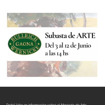
Portal líder en información sobre el Mercado de Arte.