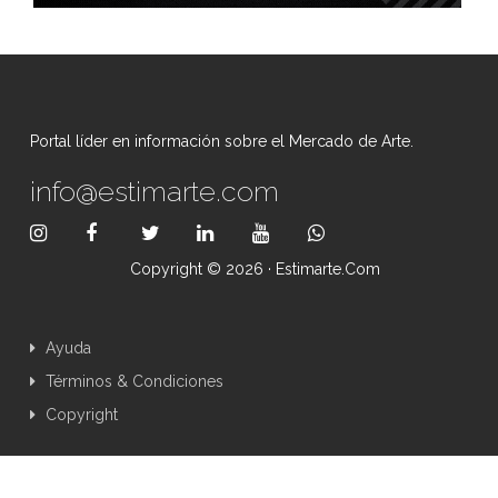
Portal líder en información sobre el Mercado de Arte.
info@estimarte.com
Copyright © 2026 · Estimarte.com
Ayuda
Términos & Condiciones
Copyright