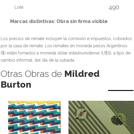
490
Lote
Marcas distintivas: Obra sin firma visible
Los precios de remate incluyen la comisión e impuestos, cobrados
por la casa de remate. Los remates en moneda pesos Argentinos
($) están tomados a moneda dólar estadounidense (U$S), a tipo de
cambio informal, del día de la subasta.
Otras Obras de
Mildred
Burton