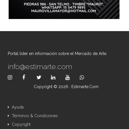
Portal líder en información sobre el Mercado de Arte.
info@estimarte.com
Copyright © 2026 · Estimarte.com
Ayuda
Términos & Condiciones
Copyright