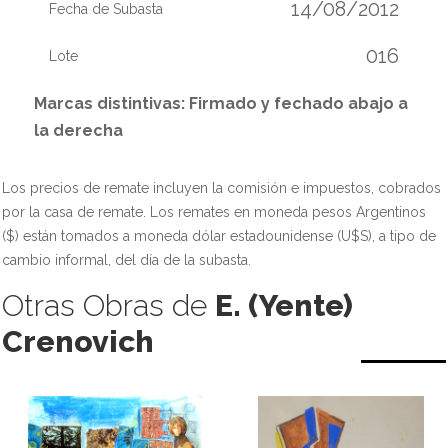
14/08/2012
Fecha de Subasta
016
Lote
Marcas distintivas: Firmado y fechado abajo a
la derecha
Los precios de remate incluyen la comisión e impuestos, cobrados
por la casa de remate. Los remates en moneda pesos Argentinos
($) están tomados a moneda dólar estadounidense (U$S), a tipo de
cambio informal, del día de la subasta.
Otras Obras de
E. (Yente)
Crenovich