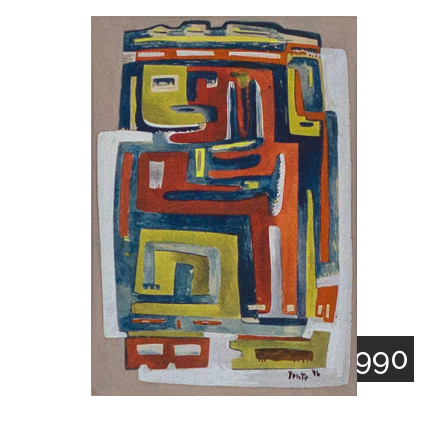
1905 - 1990