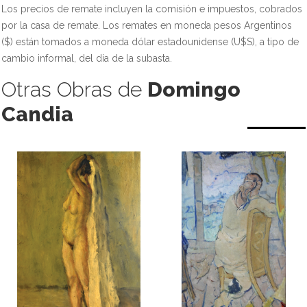
Los precios de remate incluyen la comisión e impuestos, cobrados
por la casa de remate. Los remates en moneda pesos Argentinos
($) están tomados a moneda dólar estadounidense (U$S), a tipo de
cambio informal, del día de la subasta.
Otras Obras de
Domingo
Candia