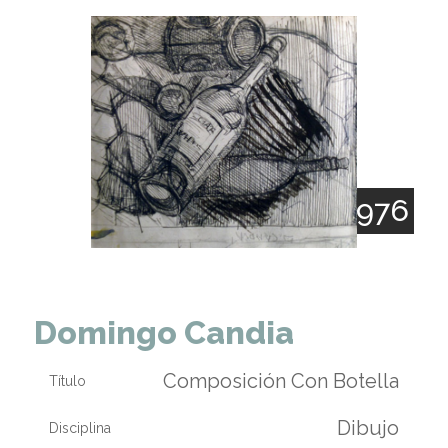
1896 - 1976
Domingo Candia
Composición Con Botella
Título
Dibujo
Disciplina