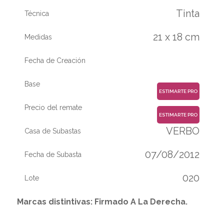
Tinta
Técnica
21 x 18 cm
Medidas
Fecha de Creación
Base
ESTIMARTE PRO
Precio del remate
ESTIMARTE PRO
VERBO
Casa de Subastas
07/08/2012
Fecha de Subasta
020
Lote
Marcas distintivas: Firmado A La Derecha.