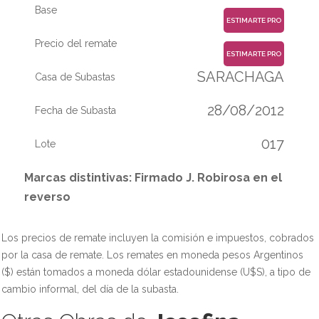
Base
ESTIMARTE PRO
Precio del remate
ESTIMARTE PRO
SARACHAGA
Casa de Subastas
28/08/2012
Fecha de Subasta
017
Lote
Marcas distintivas: Firmado J. Robirosa en el
reverso
Los precios de remate incluyen la comisión e impuestos, cobrados
por la casa de remate. Los remates en moneda pesos Argentinos
($) están tomados a moneda dólar estadounidense (U$S), a tipo de
cambio informal, del día de la subasta.