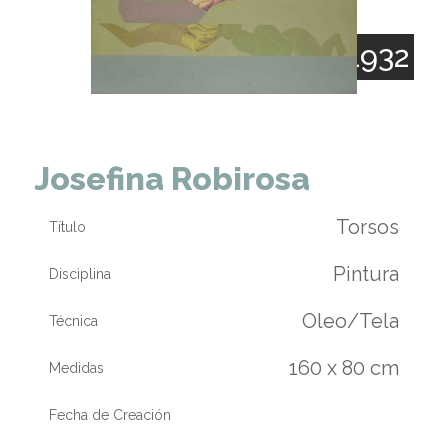
1932
Josefina Robirosa
Torsos
Título
Pintura
Disciplina
Oleo/Tela
Técnica
160 x 80 cm
Medidas
Fecha de Creación