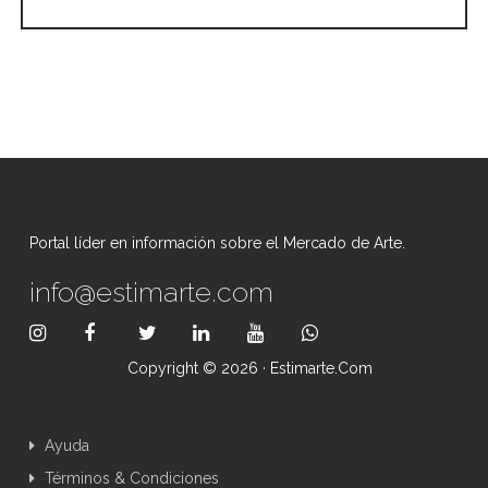
Portal líder en información sobre el Mercado de Arte.
info@estimarte.com
Copyright © 2026 · Estimarte.com
Ayuda
Términos & Condiciones