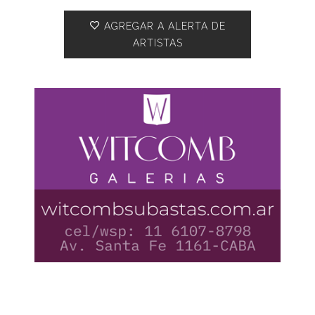
AGREGAR A ALERTA DE
ARTISTAS