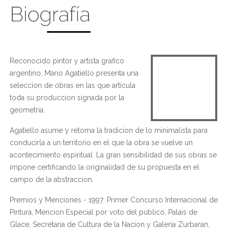
Reconocido pintor y artista grafico
argentino, Mario Agatiello presenta una
seleccion de obras en las que articula
toda su produccion signada por la
geometria.
Agatiello asume y retoma la tradicion de lo minimalista para
conducirla a un territorio en el que la obra se vuelve un
acontecimiento espiritual. La gran sensibilidad de sus obras se
impone certificando la originalidad de su propuesta en el
campo de la abstraccion.
Premios y Menciones - 1997: Primer Concurso Internacional de
Pintura, Mencion Especial por voto del publico, Palais de
Glace, Secretaria de Cultura de la Nacion y Galeria Zurbaran,