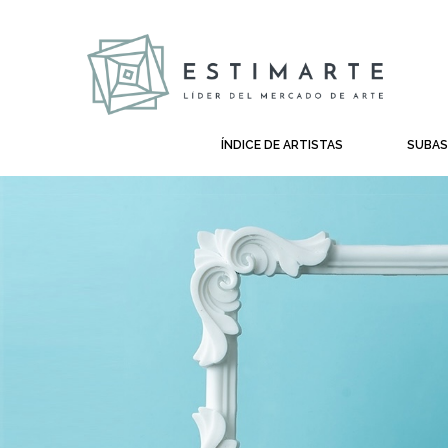
ÍNDICE DE ARTISTAS
SUBA