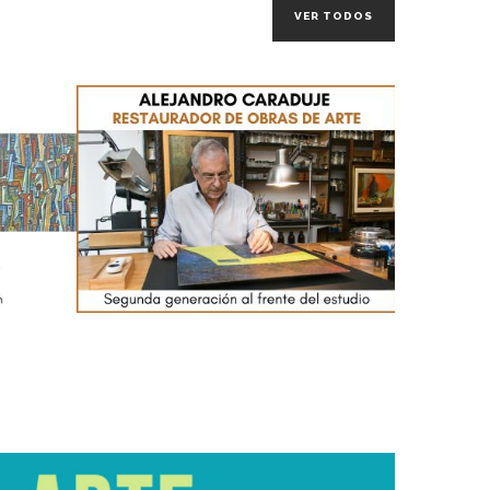
VER TODOS