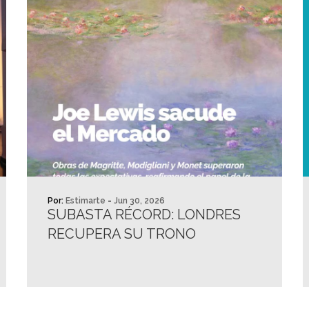
Por:
Estimarte
-
Jun 30, 2026
SUBASTA RÉCORD: LONDRES
RECUPERA SU TRONO