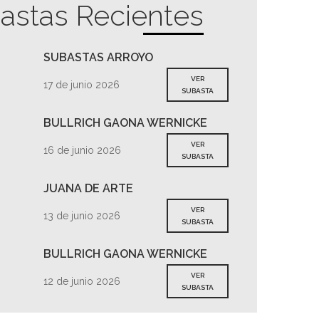
astas Recientes
SUBASTAS ARROYO
VER
17 de junio 2026
SUBASTA
BULLRICH GAONA WERNICKE
VER
16 de junio 2026
SUBASTA
JUANA DE ARTE
VER
13 de junio 2026
SUBASTA
BULLRICH GAONA WERNICKE
VER
12 de junio 2026
SUBASTA