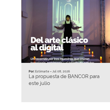
Por:
Estimarte
-
Jul 08, 2026
La propuesta de BANCOR para
este julio