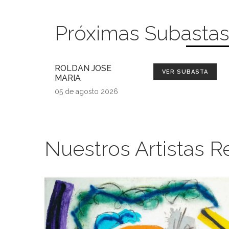
Próximas Subasta
ROLDAN JOSE
VER SUBASTA
MARIA
05 de agosto 2026
Nuestros Artistas