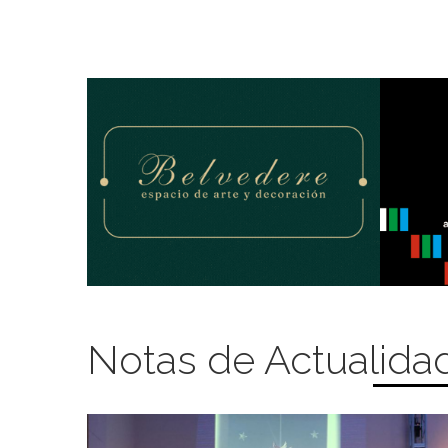
Notas de Actualida