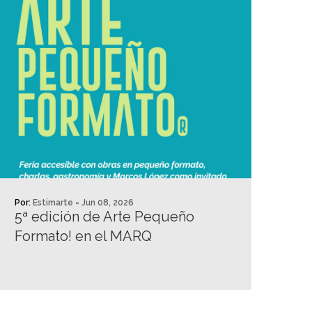
Por:
Estimarte
-
Jun 08, 2026
5ª edición de Arte Pequeño
Formato! en el MARQ