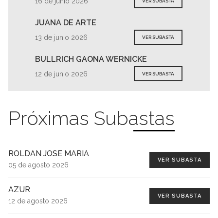
16 de junio 2026
VER SUBASTA
JUANA DE ARTE
13 de junio 2026
VER SUBASTA
BULLRICH GAONA WERNICKE
12 de junio 2026
VER SUBASTA
Próximas Subastas
ROLDAN JOSE MARIA
VER SUBASTA
05 de agosto 2026
AZUR
VER SUBASTA
12 de agosto 2026