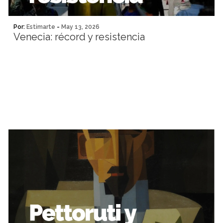
Por:
Estimarte
-
May 13, 2026
Venecia: récord y resistencia