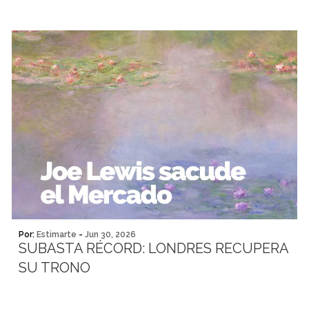
Por:
Estimarte
-
Jun 30, 2026
SUBASTA RÉCORD: LONDRES RECUPERA
SU TRONO