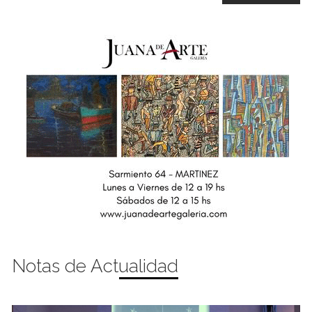
Notas de Actualidad