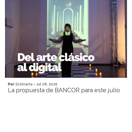
Por:
Estimarte
-
Jul 08, 2026
La propuesta de BANCOR para este julio