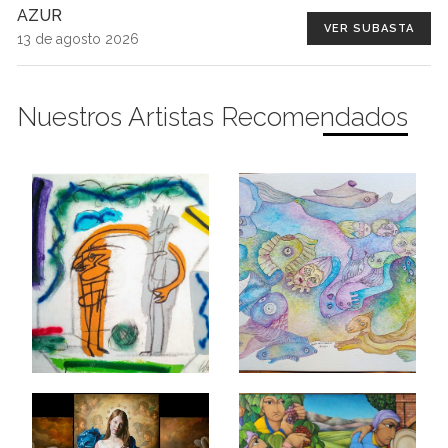
AZUR
VER SUBASTA
13 de agosto 2026
Nuestros Artistas Recomendados