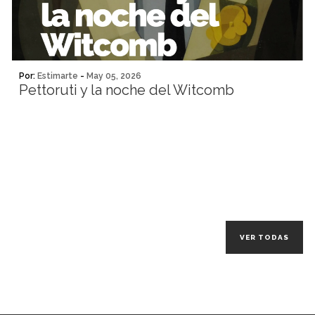
Por:
Estimarte
-
May 05, 2026
Pettoruti y la noche del Witcomb
VER TODAS