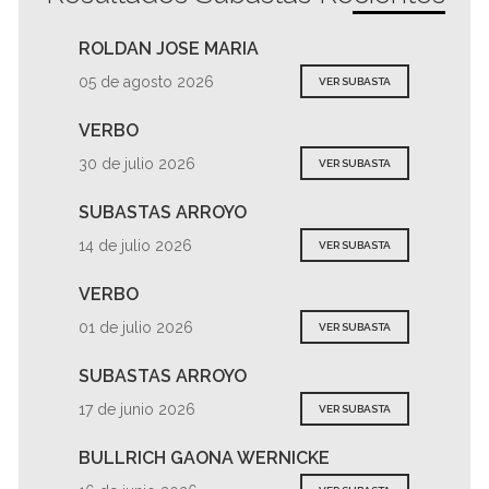
ROLDAN JOSE MARIA
05 de agosto 2026
VER SUBASTA
VERBO
30 de julio 2026
VER SUBASTA
SUBASTAS ARROYO
14 de julio 2026
VER SUBASTA
VERBO
01 de julio 2026
VER SUBASTA
SUBASTAS ARROYO
17 de junio 2026
VER SUBASTA
BULLRICH GAONA WERNICKE