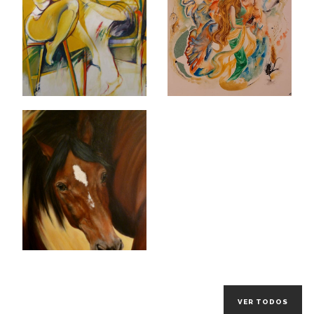
VER TODOS