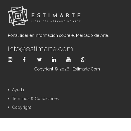
Portal líder en información sobre el Mercado de Arte.
info@estimarte.com
Copyright © 2026 · Estimarte.com
Ayuda
Términos & Condiciones
Copyright