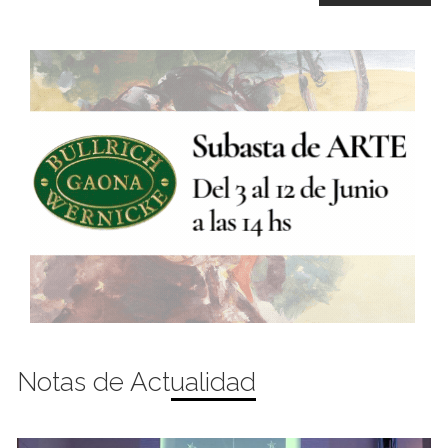
Notas de Actualidad