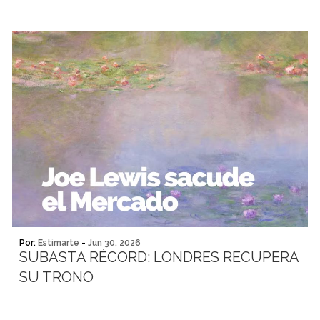
Por:
Estimarte
-
Jun 30, 2026
SUBASTA RÉCORD: LONDRES RECUPERA
SU TRONO