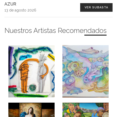
AZUR
VER SUBASTA
13 de agosto 2026
Nuestros Artistas Recomendados