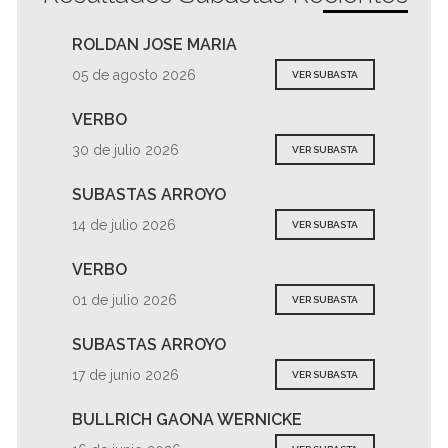
ROLDAN JOSE MARIA
05 de agosto 2026
VER SUBASTA
VERBO
30 de julio 2026
VER SUBASTA
SUBASTAS ARROYO
14 de julio 2026
VER SUBASTA
VERBO
01 de julio 2026
VER SUBASTA
SUBASTAS ARROYO
17 de junio 2026
VER SUBASTA
BULLRICH GAONA WERNICKE