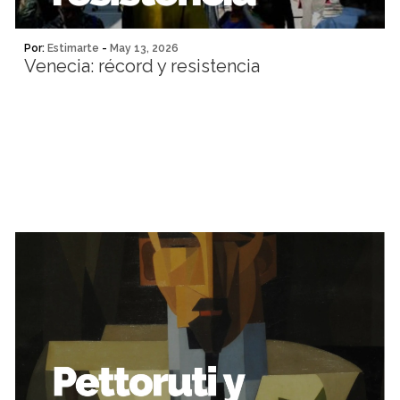
Por:
Estimarte
-
May 13, 2026
Venecia: récord y resistencia