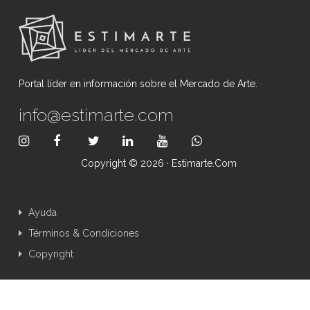
Portal líder en información sobre el Mercado de Arte.
info@estimarte.com
Copyright © 2026 · Estimarte.com
Ayuda
Términos & Condiciones
Copyright