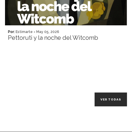
Por:
Estimarte
-
May 05, 2026
Pettoruti y la noche del Witcomb
VER TODAS