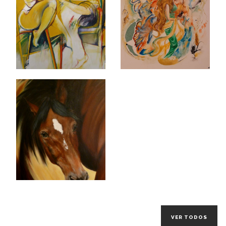
VER TODOS