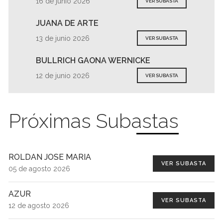
16 de junio 2026
VER SUBASTA
JUANA DE ARTE
13 de junio 2026
VER SUBASTA
BULLRICH GAONA WERNICKE
12 de junio 2026
VER SUBASTA
Próximas Subastas
ROLDAN JOSE MARIA
VER SUBASTA
05 de agosto 2026
AZUR
VER SUBASTA
12 de agosto 2026