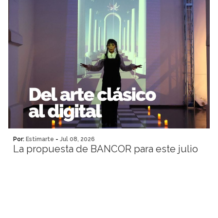
Por:
Estimarte
-
Jul 08, 2026
La propuesta de BANCOR para este julio