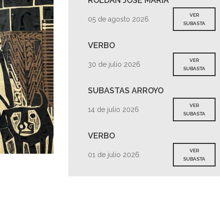
ROLDAN JOSE MARIA
VER
05 de agosto 2026
SUBASTA
VERBO
VER
30 de julio 2026
SUBASTA
SUBASTAS ARROYO
VER
14 de julio 2026
SUBASTA
VERBO
VER
01 de julio 2026
SUBASTA
s