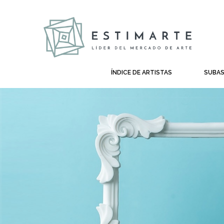
ÍNDICE DE ARTISTAS
SUBA