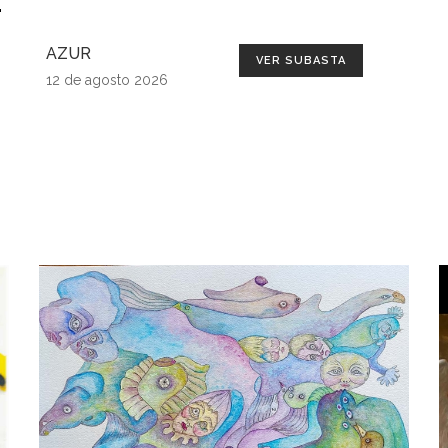
AZUR
VER SUBASTA
12 de agosto 2026