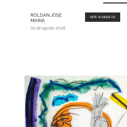
ROLDAN JOSE
VER SUBASTA
MARIA
05 de agosto 2026