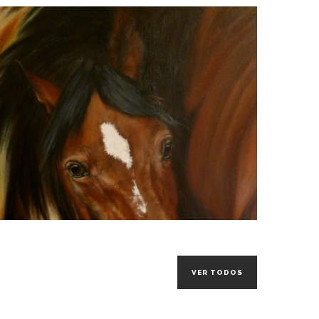
VER TODOS