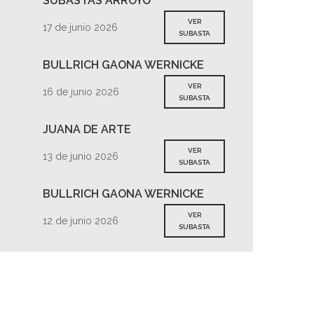
SUBASTAS ARROYO
VER
17 de junio 2026
SUBASTA
BULLRICH GAONA WERNICKE
VER
16 de junio 2026
SUBASTA
JUANA DE ARTE
VER
13 de junio 2026
SUBASTA
BULLRICH GAONA WERNICKE
VER
12 de junio 2026
SUBASTA