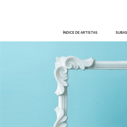
ÍNDICE DE ARTISTAS
SUBA