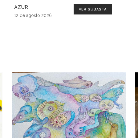
AZUR
VER SUBASTA
12 de agosto 2026