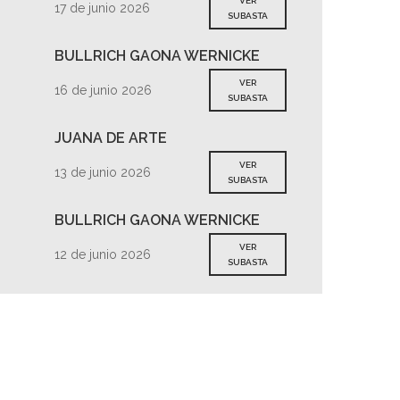
VER
17 de junio 2026
SUBASTA
BULLRICH GAONA WERNICKE
VER
16 de junio 2026
SUBASTA
JUANA DE ARTE
VER
13 de junio 2026
SUBASTA
BULLRICH GAONA WERNICKE
VER
12 de junio 2026
SUBASTA