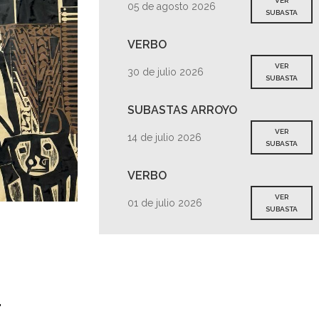
VER
05 de agosto 2026
SUBASTA
VERBO
VER
30 de julio 2026
SUBASTA
SUBASTAS ARROYO
VER
14 de julio 2026
SUBASTA
VERBO
VER
01 de julio 2026
SUBASTA
s