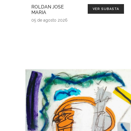
ROLDAN JOSE
VER SUBASTA
MARIA
05 de agosto 2026