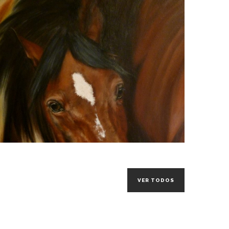
VER TODOS