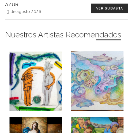
AZUR
VER SUBASTA
13 de agosto 2026
Nuestros Artistas Recomendados