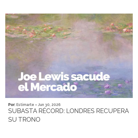
Por:
Estimarte
-
Jun 30, 2026
SUBASTA RÉCORD: LONDRES RECUPERA
SU TRONO