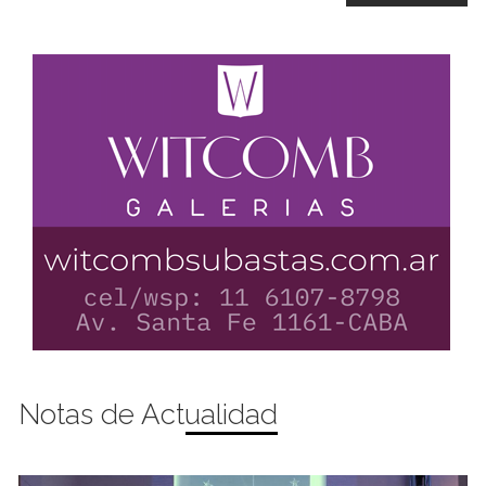
Notas de Actualidad