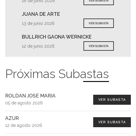
16 de junio 2026
VER SUBASTA
JUANA DE ARTE
13 de junio 2026
VER SUBASTA
BULLRICH GAONA WERNICKE
12 de junio 2026
VER SUBASTA
Próximas Subastas
ROLDAN JOSE MARIA
VER SUBASTA
05 de agosto 2026
AZUR
VER SUBASTA
12 de agosto 2026