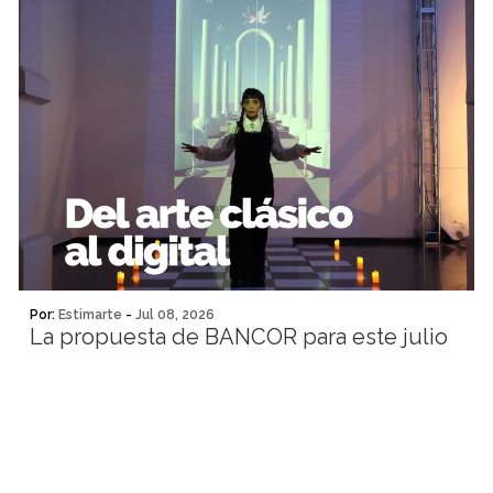
Por:
Estimarte
-
Jul 08, 2026
La propuesta de BANCOR para este julio