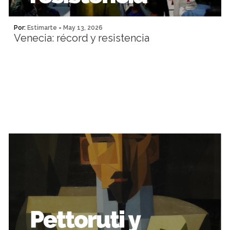
Por:
Estimarte
-
May 13, 2026
Venecia: récord y resistencia