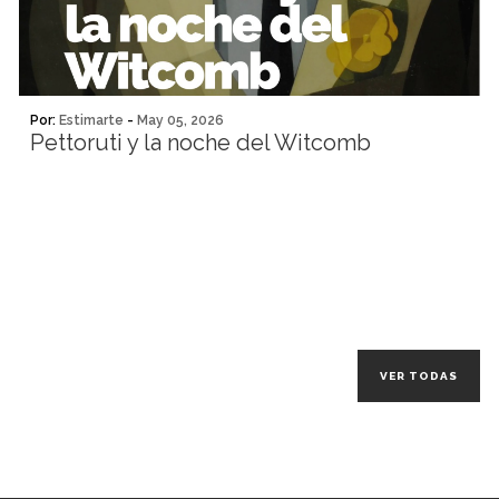
Por:
Estimarte
-
May 05, 2026
Pettoruti y la noche del Witcomb
VER TODAS