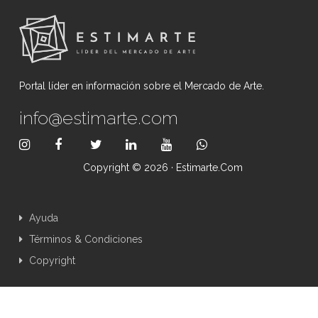
Portal líder en información sobre el Mercado de Arte.
info@estimarte.com
Copyright © 2026 · Estimarte.com
Ayuda
Términos & Condiciones
Copyright