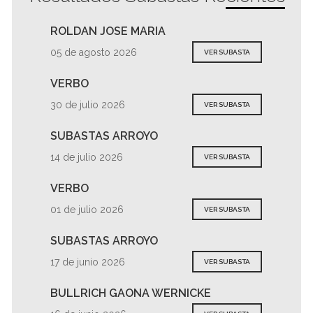
ROLDAN JOSE MARIA
05 de agosto 2026
VER SUBASTA
VERBO
30 de julio 2026
VER SUBASTA
SUBASTAS ARROYO
14 de julio 2026
VER SUBASTA
VERBO
01 de julio 2026
VER SUBASTA
SUBASTAS ARROYO
17 de junio 2026
VER SUBASTA
BULLRICH GAONA WERNICKE