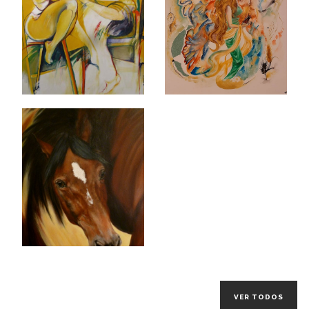
VER TODOS