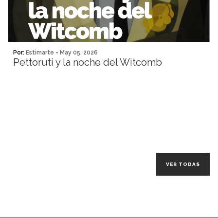
Por:
Estimarte
-
May 05, 2026
Pettoruti y la noche del Witcomb
VER TODAS