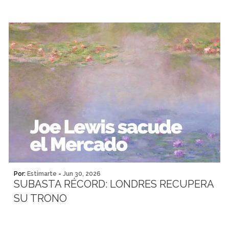
Por:
Estimarte
-
Jun 30, 2026
SUBASTA RÉCORD: LONDRES RECUPERA
SU TRONO