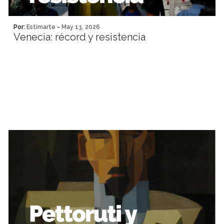
Por:
Estimarte
-
May 13, 2026
Venecia: récord y resistencia