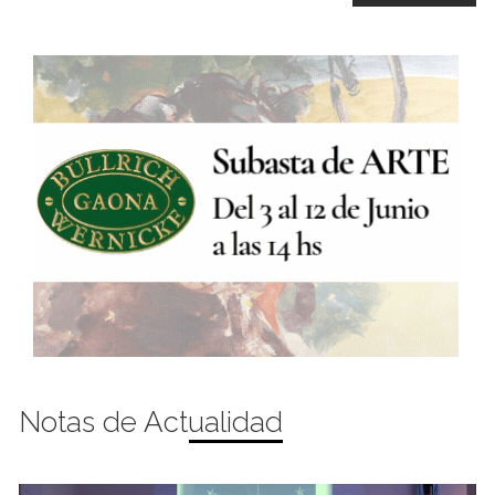
Notas de Actualidad