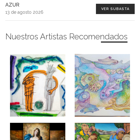
AZUR
VER SUBASTA
13 de agosto 2026
Nuestros Artistas Recomendados