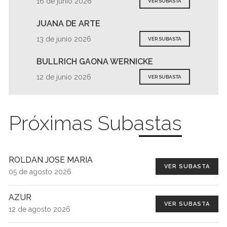
16 de junio 2026
VER SUBASTA
JUANA DE ARTE
13 de junio 2026
VER SUBASTA
BULLRICH GAONA WERNICKE
12 de junio 2026
VER SUBASTA
Próximas Subastas
ROLDAN JOSE MARIA
VER SUBASTA
05 de agosto 2026
AZUR
VER SUBASTA
12 de agosto 2026