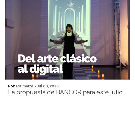
Por:
Estimarte
-
Jul 08, 2026
La propuesta de BANCOR para este julio