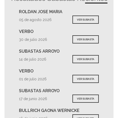
ROLDAN JOSE MARIA
05 de agosto 2026
VER SUBASTA
VERBO
30 de julio 2026
VER SUBASTA
SUBASTAS ARROYO
14 de julio 2026
VER SUBASTA
VERBO
01 de julio 2026
VER SUBASTA
SUBASTAS ARROYO
17 de junio 2026
VER SUBASTA
BULLRICH GAONA WERNICKE