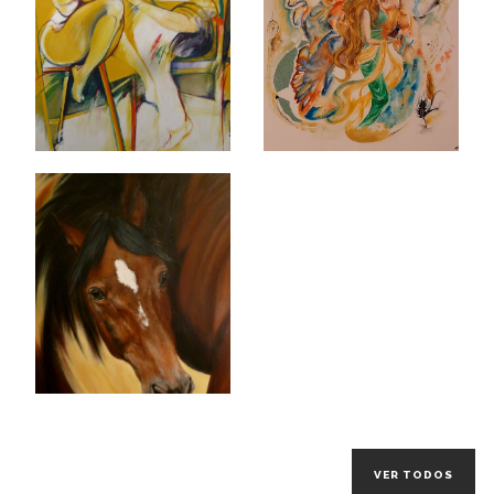
VER TODOS