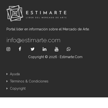
Portal líder en información sobre el Mercado de Arte.
info@estimarte.com
Copyright © 2026 · Estimarte.com
Ayuda
Términos & Condiciones
Copyright