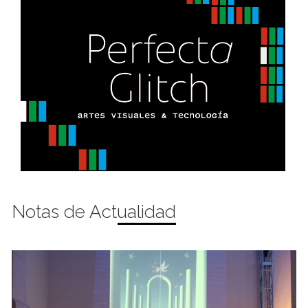
Notas de Actualidad