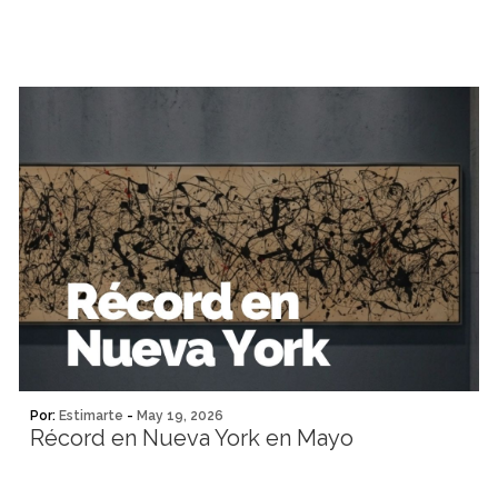
Por:
Estimarte
-
May 19, 2026
Récord en Nueva York en Mayo