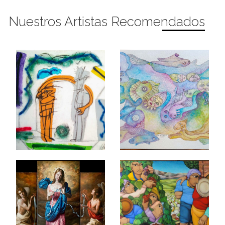
Nuestros Artistas Recomendados