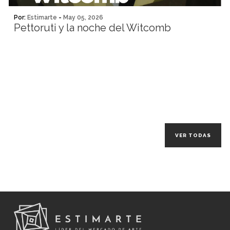
Por:
Estimarte
-
May 05, 2026
Pettoruti y la noche del Witcomb
VER TODAS