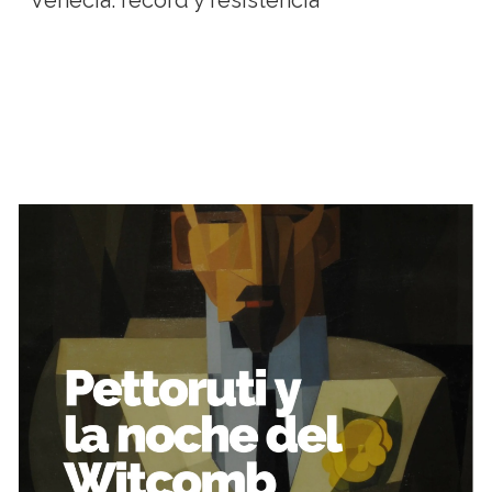
Venecia: récord y resistencia