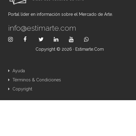
Portal líder en información sobre el Mercado de Arte.
info@estimarte.com
Copyright © 2026 · Estimarte.com
Ayuda
Términos & Condiciones
Copyright