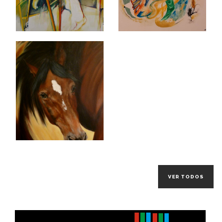
VER TODOS