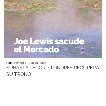
Por:
Estimarte
-
Jun 30, 2026
SUBASTA RÉCORD: LONDRES RECUPERA
SU TRONO