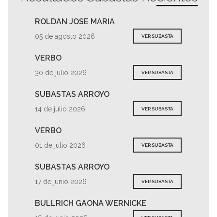
ROLDAN JOSE MARIA
05 de agosto 2026
VER SUBASTA
VERBO
30 de julio 2026
VER SUBASTA
SUBASTAS ARROYO
14 de julio 2026
VER SUBASTA
VERBO
01 de julio 2026
VER SUBASTA
SUBASTAS ARROYO
17 de junio 2026
VER SUBASTA
BULLRICH GAONA WERNICKE