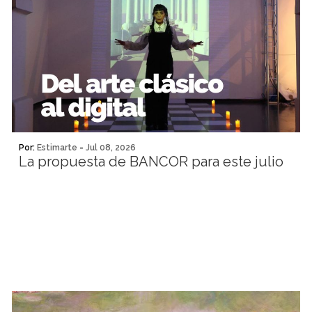
Por:
Estimarte
-
Jul 08, 2026
La propuesta de BANCOR para este julio