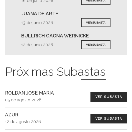
16 de junio 2026
VER SUBASTA
JUANA DE ARTE
13 de junio 2026
VER SUBASTA
BULLRICH GAONA WERNICKE
12 de junio 2026
VER SUBASTA
Próximas Subastas
ROLDAN JOSE MARIA
VER SUBASTA
05 de agosto 2026
AZUR
VER SUBASTA
12 de agosto 2026