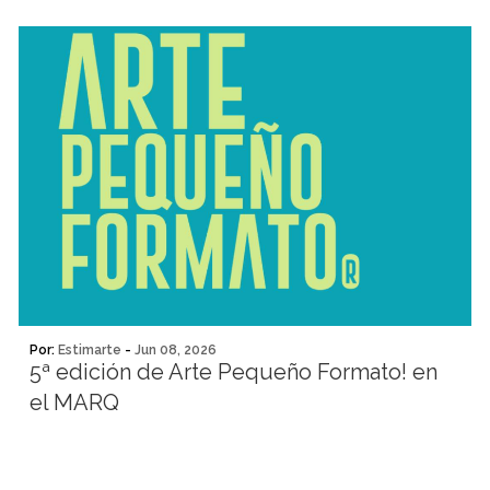
Por:
Estimarte
-
Jun 08, 2026
5ª edición de Arte Pequeño Formato! en
el MARQ