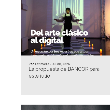
Por:
Estimarte
-
Jul 08, 2026
La propuesta de BANCOR para
este julio