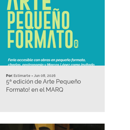
Por:
Estimarte
-
Jun 08, 2026
5ª edición de Arte Pequeño
Formato! en el MARQ