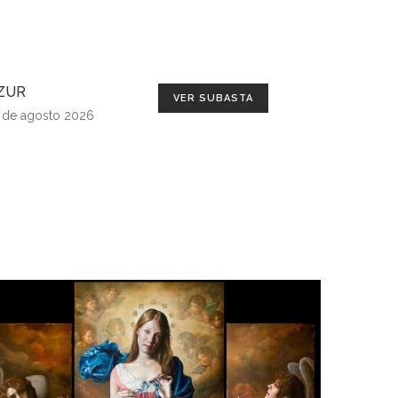
ZUR
VER SUBASTA
 de agosto 2026