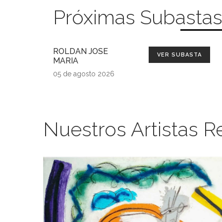
Próximas Subasta
ROLDAN JOSE
VER SUBASTA
MARIA
05 de agosto 2026
Nuestros Artistas