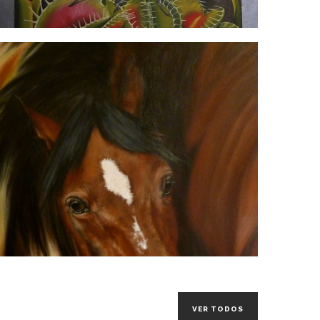
VER TODOS