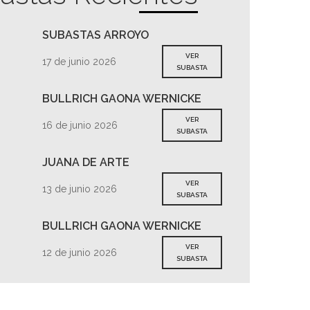
SUBASTAS ARROYO
VER
17 de junio 2026
SUBASTA
BULLRICH GAONA WERNICKE
VER
16 de junio 2026
SUBASTA
JUANA DE ARTE
VER
13 de junio 2026
SUBASTA
BULLRICH GAONA WERNICKE
VER
12 de junio 2026
SUBASTA