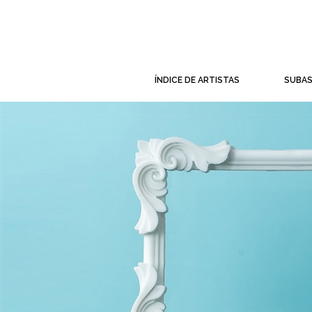
ÍNDICE DE ARTISTAS
SUBA