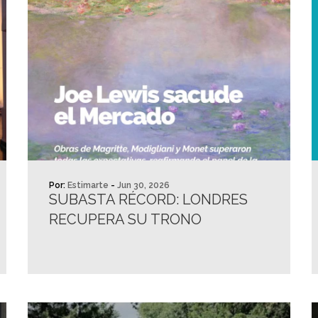
Por:
Estimarte
-
Jun 30, 2026
SUBASTA RÉCORD: LONDRES
RECUPERA SU TRONO