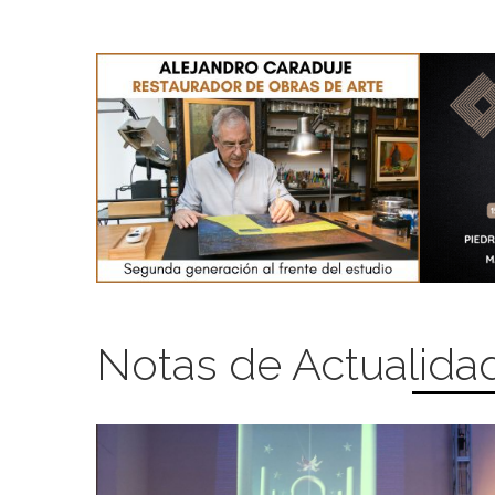
Notas de Actualida