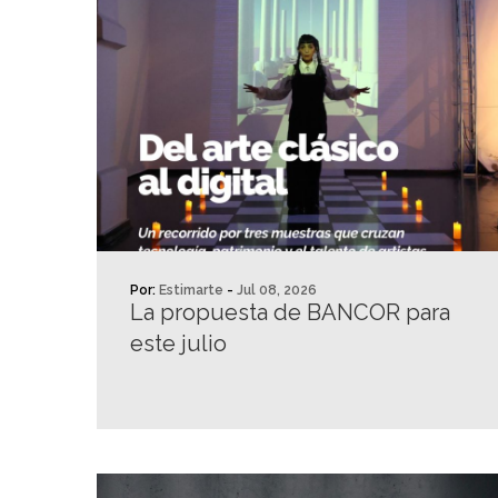
Por:
Estimarte
-
Jul 08, 2026
La propuesta de BANCOR para
este julio