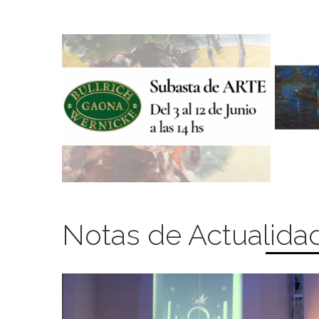
Notas de Actualida