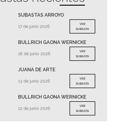
SUBASTAS ARROYO
VER
17 de junio 2026
SUBASTA
BULLRICH GAONA WERNICKE
VER
16 de junio 2026
SUBASTA
JUANA DE ARTE
VER
13 de junio 2026
SUBASTA
BULLRICH GAONA WERNICKE
VER
12 de junio 2026
SUBASTA