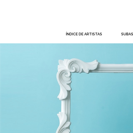
ÍNDICE DE ARTISTAS
SUBA