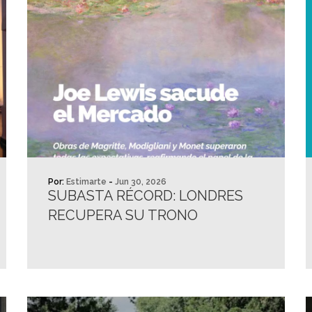
Por:
Estimarte
-
Jun 30, 2026
SUBASTA RÉCORD: LONDRES
RECUPERA SU TRONO