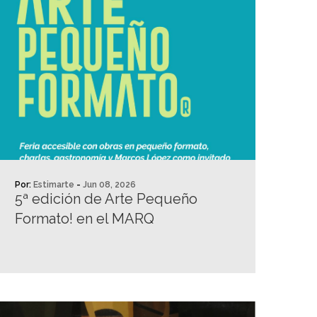
Por:
Estimarte
-
Jun 08, 2026
5ª edición de Arte Pequeño
Formato! en el MARQ