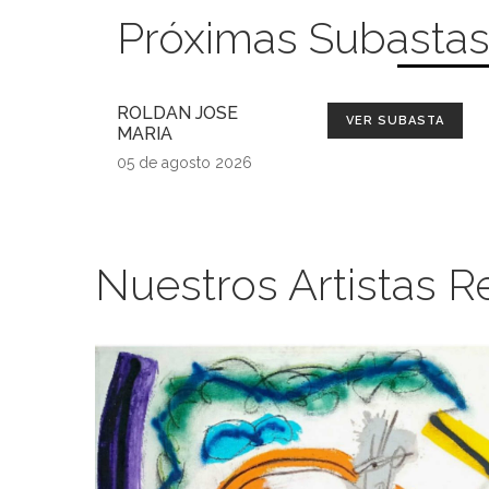
Próximas Subasta
ROLDAN JOSE
VER SUBASTA
MARIA
05 de agosto 2026
Nuestros Artistas