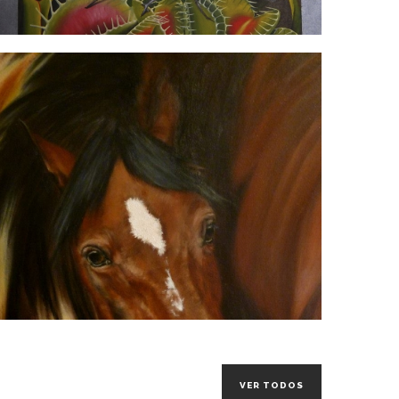
VER TODOS