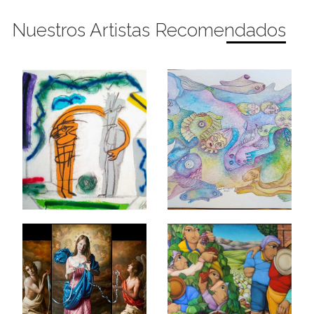
Nuestros Artistas Recomendados