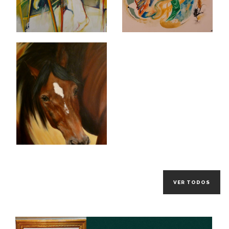
VER TODOS