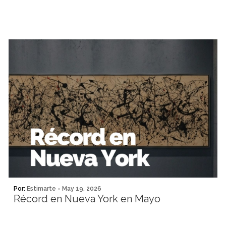
Por:
Estimarte
-
May 19, 2026
Récord en Nueva York en Mayo