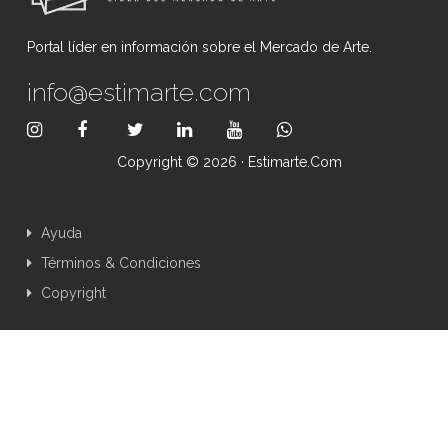
Portal líder en información sobre el Mercado de Arte.
info@estimarte.com
Copyright © 2026 · Estimarte.com
Ayuda
Términos & Condiciones
Copyright