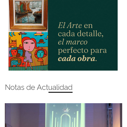
Notas de Actualidad