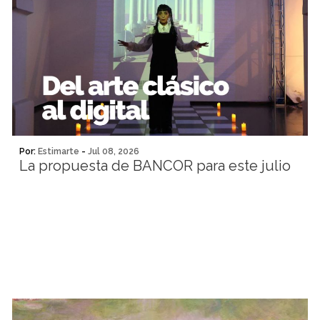
Por:
Estimarte
-
Jul 08, 2026
La propuesta de BANCOR para este julio