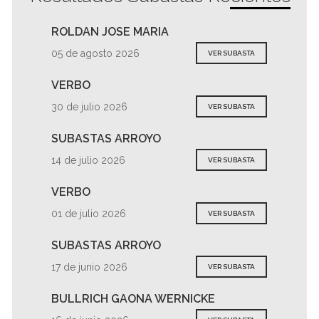
ROLDAN JOSE MARIA
05 de agosto 2026
VER SUBASTA
VERBO
30 de julio 2026
VER SUBASTA
SUBASTAS ARROYO
14 de julio 2026
VER SUBASTA
VERBO
01 de julio 2026
VER SUBASTA
SUBASTAS ARROYO
17 de junio 2026
VER SUBASTA
BULLRICH GAONA WERNICKE