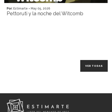
Por:
Estimarte
-
May 05, 2026
Pettoruti y la noche del Witcomb
VER TODAS