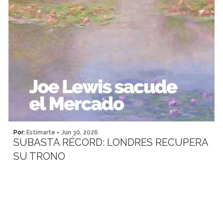
Por:
Estimarte
-
Jun 30, 2026
SUBASTA RÉCORD: LONDRES RECUPERA
SU TRONO