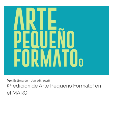
Por:
Estimarte
-
Jun 08, 2026
5ª edición de Arte Pequeño Formato! en
el MARQ