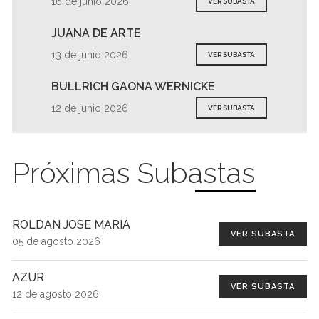
16 de junio 2026
VER SUBASTA
JUANA DE ARTE
13 de junio 2026
VER SUBASTA
BULLRICH GAONA WERNICKE
12 de junio 2026
VER SUBASTA
Próximas Subastas
ROLDAN JOSE MARIA
VER SUBASTA
05 de agosto 2026
AZUR
VER SUBASTA
12 de agosto 2026