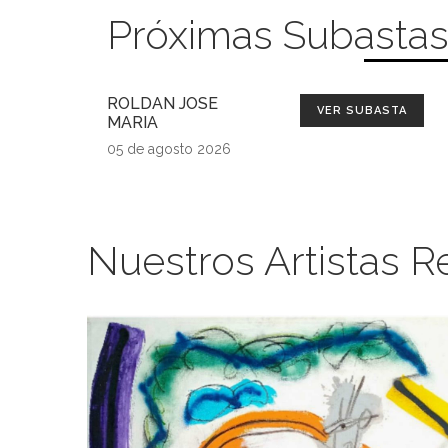
Próximas Subasta
ROLDAN JOSE
VER SUBASTA
MARIA
05 de agosto 2026
Nuestros Artistas