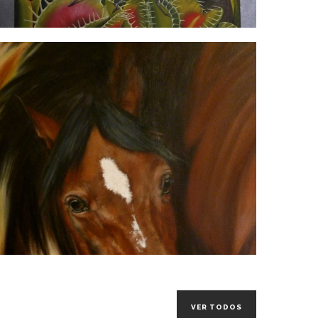
VER TODOS