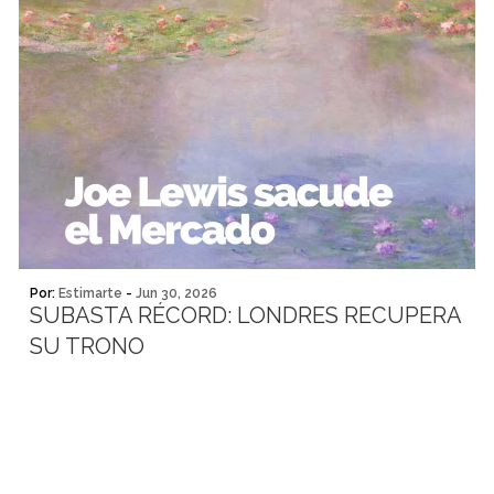
Por:
Estimarte
-
Jun 30, 2026
SUBASTA RÉCORD: LONDRES RECUPERA
SU TRONO