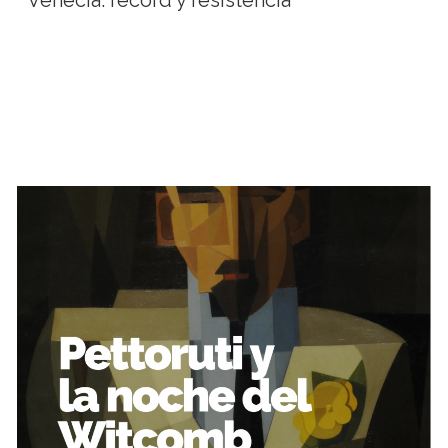
Venecia: récord y resistencia