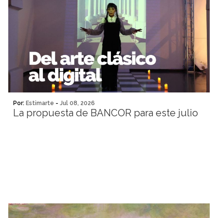
Por:
Estimarte
-
Jul 08, 2026
La propuesta de BANCOR para este julio