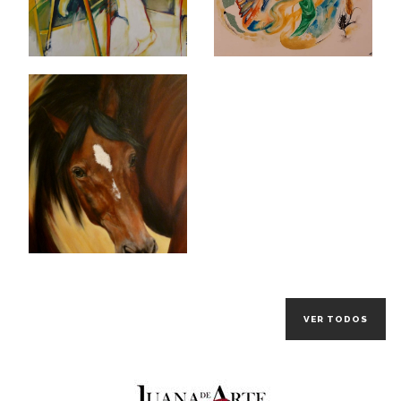
VER TODOS