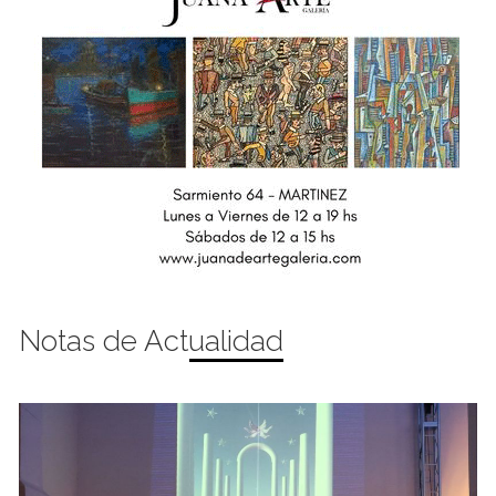
Notas de Actualidad