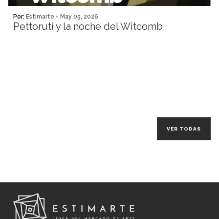
Por:
Estimarte
-
May 05, 2026
Pettoruti y la noche del Witcomb
VER TODAS