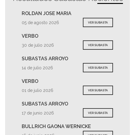
ROLDAN JOSE MARIA
05 de agosto 2026
VER SUBASTA
VERBO
30 de julio 2026
VER SUBASTA
SUBASTAS ARROYO
14 de julio 2026
VER SUBASTA
VERBO
01 de julio 2026
VER SUBASTA
SUBASTAS ARROYO
17 de junio 2026
VER SUBASTA
BULLRICH GAONA WERNICKE