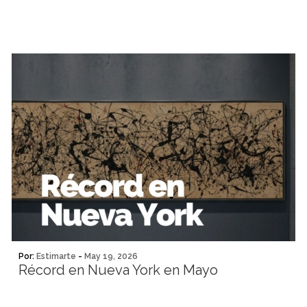
Por:
Estimarte
-
May 19, 2026
Récord en Nueva York en Mayo