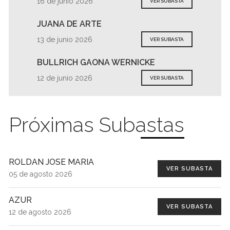
16 de junio 2026
VER SUBASTA
JUANA DE ARTE
13 de junio 2026
VER SUBASTA
BULLRICH GAONA WERNICKE
12 de junio 2026
VER SUBASTA
Próximas Subastas
ROLDAN JOSE MARIA
VER SUBASTA
05 de agosto 2026
AZUR
VER SUBASTA
12 de agosto 2026