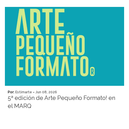
Por:
Estimarte
-
Jun 08, 2026
5ª edición de Arte Pequeño Formato! en
el MARQ