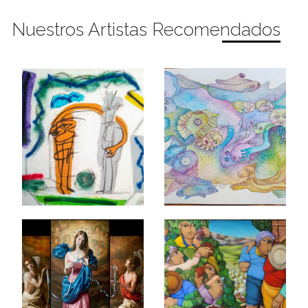
Nuestros Artistas Recomendados