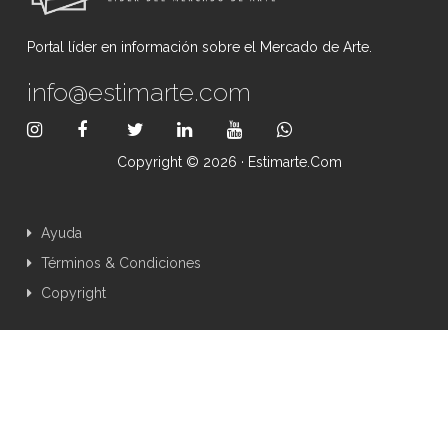
Portal líder en información sobre el Mercado de Arte.
info@estimarte.com
Copyright © 2026 · Estimarte.com
Ayuda
Términos & Condiciones
Copyright