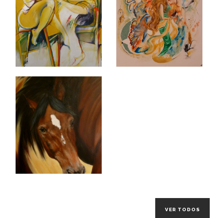
VER TODOS