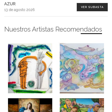
AZUR
VER SUBASTA
13 de agosto 2026
Nuestros Artistas Recomendados