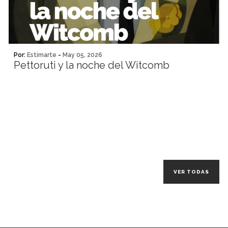
Por:
Estimarte
-
May 05, 2026
Pettoruti y la noche del Witcomb
VER TODAS