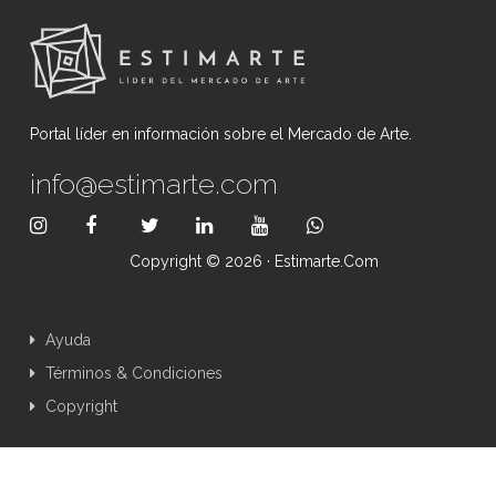
Portal líder en información sobre el Mercado de Arte.
info@estimarte.com
Copyright © 2026 · Estimarte.com
Ayuda
Términos & Condiciones
Copyright