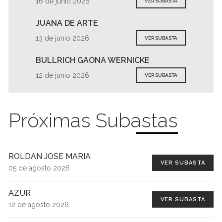
16 de junio 2026
VER SUBASTA
JUANA DE ARTE
13 de junio 2026
VER SUBASTA
BULLRICH GAONA WERNICKE
12 de junio 2026
VER SUBASTA
Próximas Subastas
ROLDAN JOSE MARIA
VER SUBASTA
05 de agosto 2026
AZUR
VER SUBASTA
12 de agosto 2026