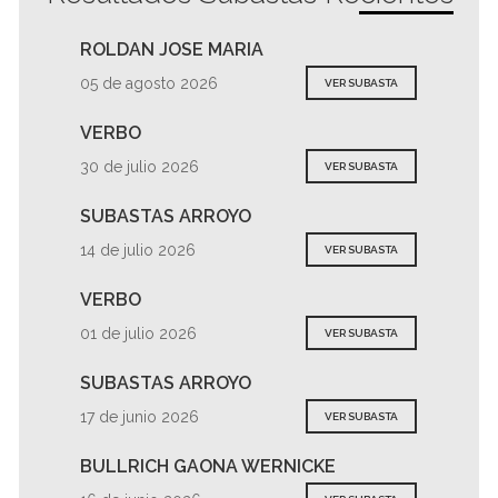
ROLDAN JOSE MARIA
05 de agosto 2026
VER SUBASTA
VERBO
30 de julio 2026
VER SUBASTA
SUBASTAS ARROYO
14 de julio 2026
VER SUBASTA
VERBO
01 de julio 2026
VER SUBASTA
SUBASTAS ARROYO
17 de junio 2026
VER SUBASTA
BULLRICH GAONA WERNICKE