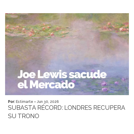
Por:
Estimarte
-
Jun 30, 2026
SUBASTA RÉCORD: LONDRES RECUPERA
SU TRONO