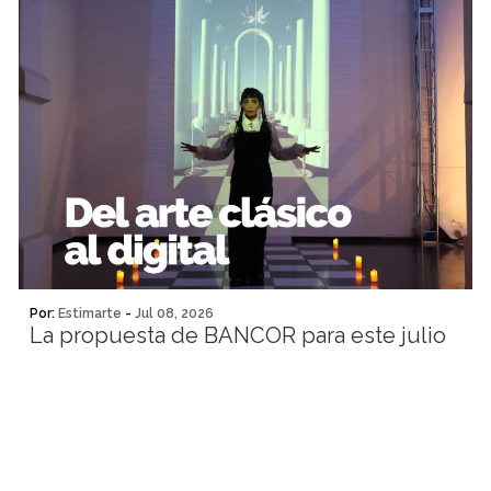
Por:
Estimarte
-
Jul 08, 2026
La propuesta de BANCOR para este julio