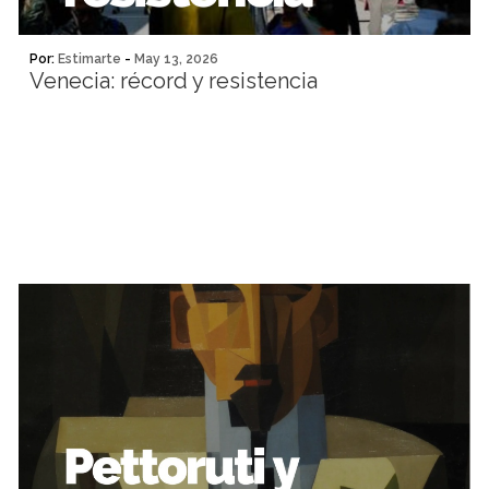
Por:
Estimarte
-
May 13, 2026
Venecia: récord y resistencia