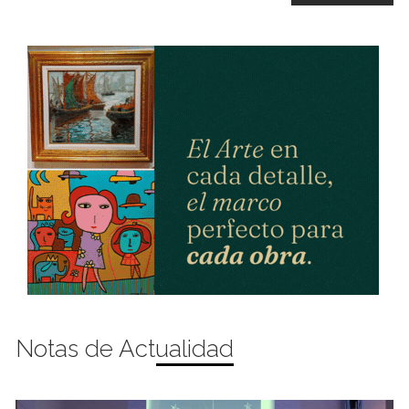
Notas de Actualidad